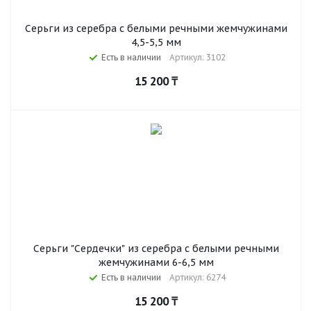
Серьги из серебра c белыми речными жемчужинами
4,5-5,5 мм
Есть в наличии
Артикул: 3102
15 200
₸
Серьги "Сердечки" из серебра c белыми речными
жемчужинами 6-6,5 мм
Есть в наличии
Артикул: 6274
15 200
₸