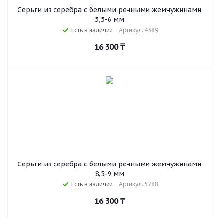
Серьги из серебра c белыми речными жемчужинами
5,5-6 мм
Есть в наличии
Артикул: 4389
16 300
₸
Серьги из серебра c белыми речными жемчужинами
8,5-9 мм
Есть в наличии
Артикул: 5788
16 300
₸