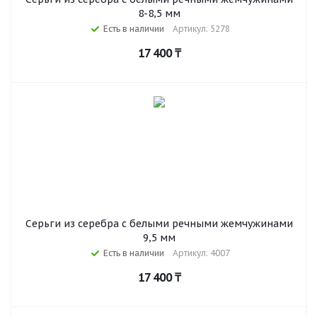
8-8,5 мм
Есть в наличии
Артикул: 5278
17 400
₸
Серьги из серебра c белыми речными жемчужинами
9,5 мм
Есть в наличии
Артикул: 4007
17 400
₸