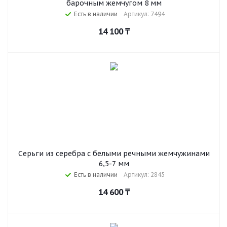
барочным жемчугом 8 мм
Есть в наличии
Артикул: 7494
14 100
₸
Серьги из серебра с белыми речными жемчужинами
6,5-7 мм
Есть в наличии
Артикул: 2845
14 600
₸