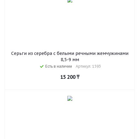
Серьги из серебра с белыми речными жемчужинами
8,5-9 мм
Есть в наличии
Артикул: 1593
15 200
₸