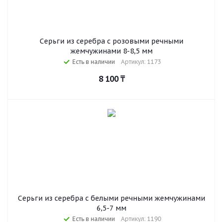
Серьги из серебра с розовыми речными
жемчужинами 8-8,5 мм
Есть в наличии
Артикул: 1173
8 100
₸
Серьги из серебра с белыми речными жемчужинами
6,5-7 мм
Есть в наличии
Артикул: 1190