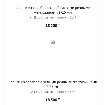
Серьги из серебра с серебристыми речными
жемчужинами 9-10 мм
Есть в наличии
Артикул: 6143
18 200
₸
Серьги из серебра c белыми речными жемчужинами
7-7,5 мм
Есть в наличии
Артикул: 3744
18 300
₸