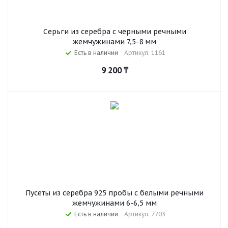
Серьги из серебра с черными речными
жемчужинами 7,5-8 мм
Есть в наличии
Артикул: 1161
9 200
₸
Пусеты из серебра 925 пробы с белыми речными
жемчужинами 6-6,5 мм
Есть в наличии
Артикул: 7703