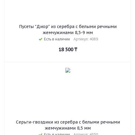
Пусеты "Диор" из серебра с белыми речными
жемчужинами 8,5-9 мм
Есть в наличии
Артикул: 4089
18 500
₸
Серьги-гвоздики из серебра с белыми речными
жемчужинами 8,5 мм
Есть в наличии
Артикул: 4330