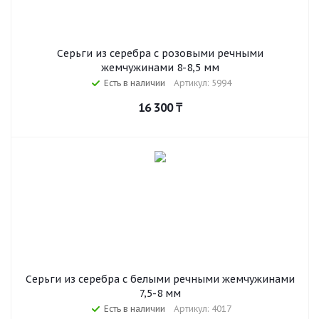
Серьги из серебра с розовыми речными
жемчужинами 8-8,5 мм
Есть в наличии
Артикул: 5994
16 300
₸
Серьги из серебра c белыми речными жемчужинами
7,5-8 мм
Есть в наличии
Артикул: 4017