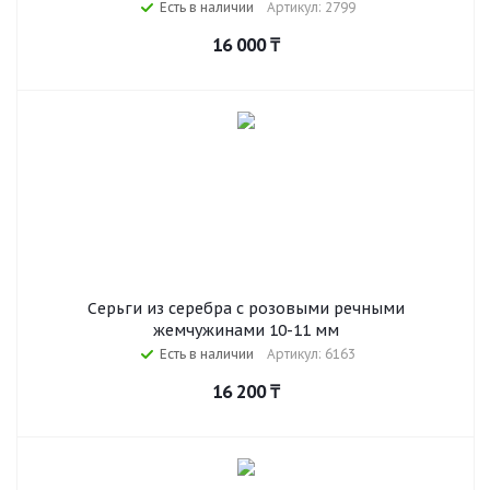
Есть в наличии
Артикул: 2799
16 000
₸
Серьги из серебра с розовыми речными
жемчужинами 10-11 мм
Есть в наличии
Артикул: 6163
16 200
₸