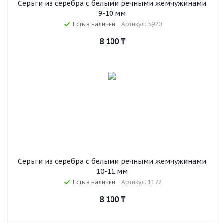
Серьги из серебра c белыми речными жемчужинами
9-10 мм
Есть в наличии
Артикул: 5920
8 100
₸
Серьги из серебра с белыми речными жемчужинами
10-11 мм
Есть в наличии
Артикул: 1172
8 100
₸