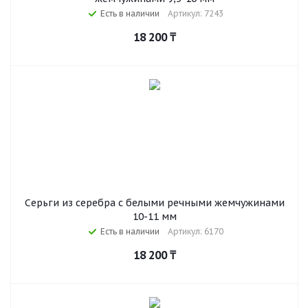
Есть в наличии
Артикул: 7243
18 200
₸
Серьги из серебра с белыми речными жемчужинами
10-11 мм
Есть в наличии
Артикул: 6170
18 200
₸