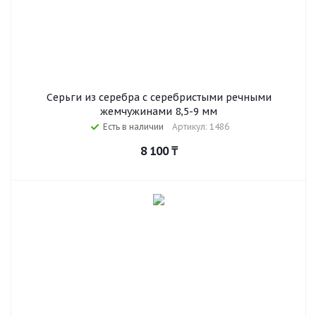
Серьги из серебра с серебристыми речными
жемчужинами 8,5-9 мм
Есть в наличии
Артикул: 1486
8 100
₸