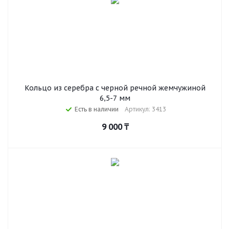
Кольцо из серебра с черной речной жемчужиной
6,5-7 мм
Есть в наличии
Артикул: 3413
9 000
₸