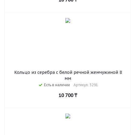
Кольцо из серебра с белой речной жемчужиной 8
мм
Есть в наличии
Артикул: 5291
10 700
₸