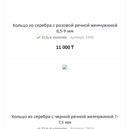
Кольцо из серебра с розовой речной жемчужиной
8,5-9 мм
Есть в наличии
Артикул: 3458
11 000
₸
Кольцо из серебра с черной речной жемчужиной 7-
7,5 мм
Есть в наличии
Артикул: 3414