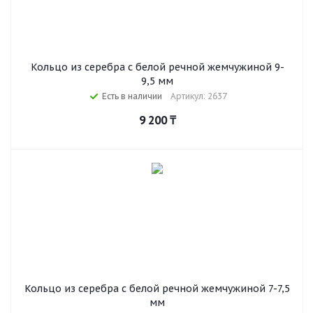
Кольцо из серебра с белой речной жемчужиной 9-
9,5 мм
Есть в наличии
Артикул: 2637
9 200
₸
Кольцо из серебра с белой речной жемчужиной 7-7,5
мм