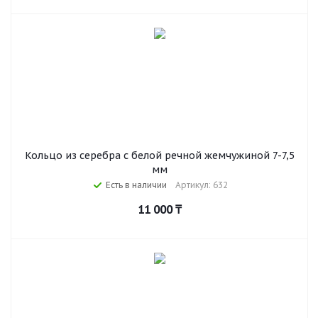
Кольцо из серебра с белой речной жемчужиной 7-7,5
мм
Есть в наличии
Артикул: 632
11 000
₸