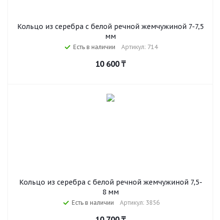
Кольцо из серебра с белой речной жемчужиной 7-7,5
мм
Есть в наличии
Артикул: 714
10 600
₸
Кольцо из серебра с белой речной жемчужиной 7,5-
8 мм
Есть в наличии
Артикул: 3856
10 700
₸