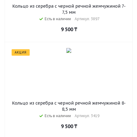
Кольцо из серебра с черной речной жемчужиной 7-
7,5 мм
Есть в наличии
Артикул: 3897
9 500
₸
АКЦИЯ
Кольцо из серебра с черной речной жемчужиной 8-
8,5 мм
Есть в наличии
Артикул: 3419
9 500
₸