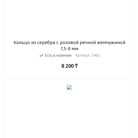
Кольцо из серебра с розовой речной жемчужиной
7,5-8 мм
Есть в наличии
Артикул: 3462
8 200
₸