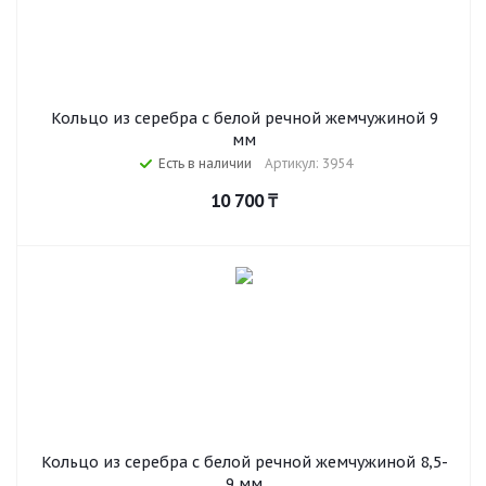
Кольцо из серебра с белой речной жемчужиной 9
мм
Есть в наличии
Артикул: 3954
10 700
₸
Кольцо из серебра с белой речной жемчужиной 8,5-
9 мм