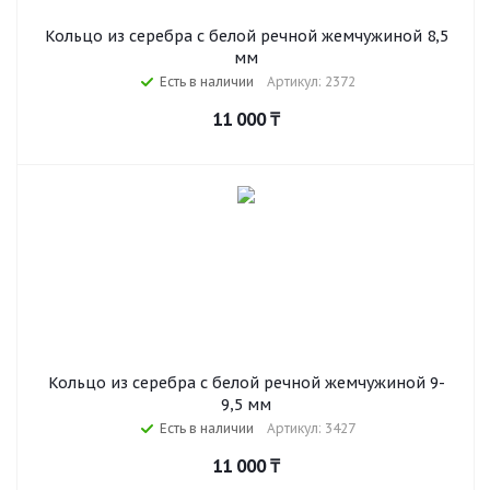
Кольцо из серебра с белой речной жемчужиной 8,5
мм
Есть в наличии
Артикул: 2372
11 000
₸
Кольцо из серебра с белой речной жемчужиной 9-
9,5 мм
Есть в наличии
Артикул: 3427
11 000
₸