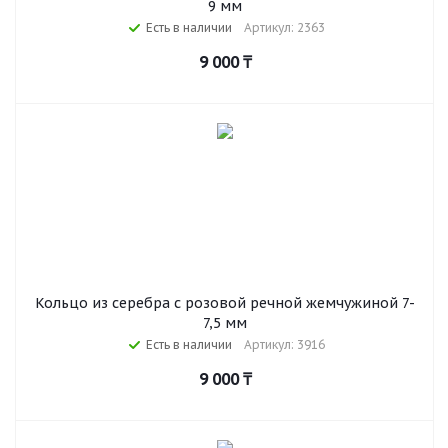
9 мм
Есть в наличии
Артикул: 2363
9 000
₸
Кольцо из серебра с розовой речной жемчужиной 7-
7,5 мм
Есть в наличии
Артикул: 3916
9 000
₸