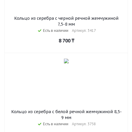
Кольцо из серебра с черной речной жемчужиной
7,5-8 мм
Есть в наличии
Артикул: 3417
8 700
₸
Кольцо из серебра с белой речной жемчужиной 8,5-
9 мм
Есть в наличии
Артикул: 3758