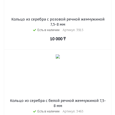
Кольцо из серебра с розовой речной жемчужиной
7,5-8 мм
Есть в наличии
Артикул: 3915
10 000
₸
Кольцо из серебра с белой речной жемчужиной 7,5-
8 мм
Есть в наличии
Артикул: 3465