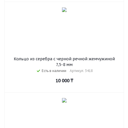
Кольцо из серебра с черной речной жемчужиной
7,5-8 мм
Есть в наличии
Артикул: 3418
10 000
₸