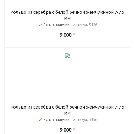
Кольцо из серебра с белой речной жемчужиной 7-7,5
мм
Есть в наличии
Артикул: 3426
9 000
₸
Кольцо из серебра с белой речной жемчужиной 7-7,5
мм
Есть в наличии
Артикул: 3456
9 000
₸