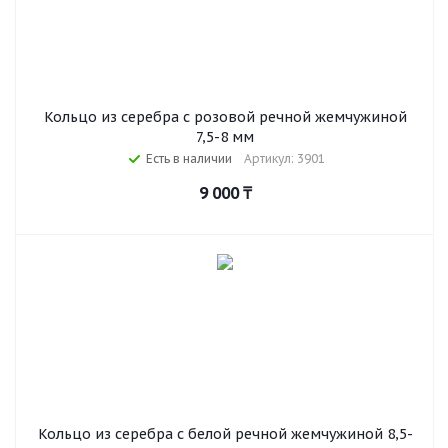
Кольцо из серебра с розовой речной жемчужиной
7,5-8 мм
Есть в наличии
Артикул: 3901
9 000
₸
Кольцо из серебра с белой речной жемчужиной 8,5-