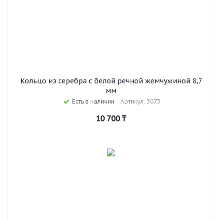
Кольцо из серебра с белой речной жемчужиной 8,7
мм
Есть в наличии
Артикул: 3073
10 700
₸