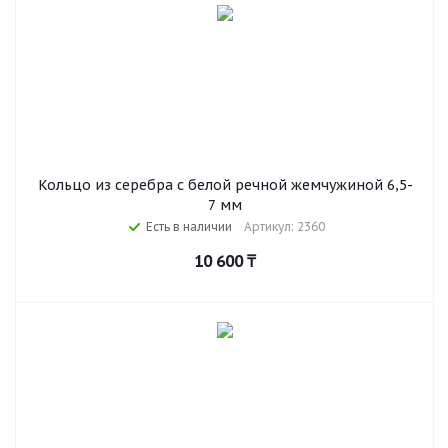
Кольцо из серебра с белой речной жемчужиной 6,5-
7 мм
Есть в наличии
Артикул: 2360
10 600
₸