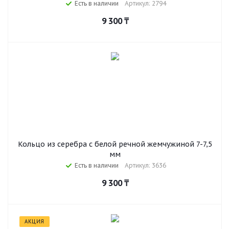
Есть в наличии
Артикул: 2794
9 300
₸
Кольцо из серебра с белой речной жемчужиной 7-7,5
мм
Есть в наличии
Артикул: 3636
9 300
₸
АКЦИЯ