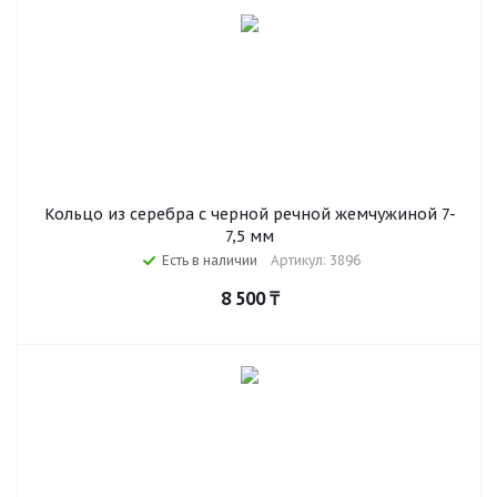
Кольцо из серебра с черной речной жемчужиной 7-
7,5 мм
Есть в наличии
Артикул: 3896
8 500
₸