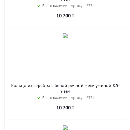
Есть в наличии
Артикул: 2774
10 700
₸
Кольцо из серебра с белой речной жемчужиной 8,5-
9 мм
Есть в наличии
Артикул: 2371
10 700
₸