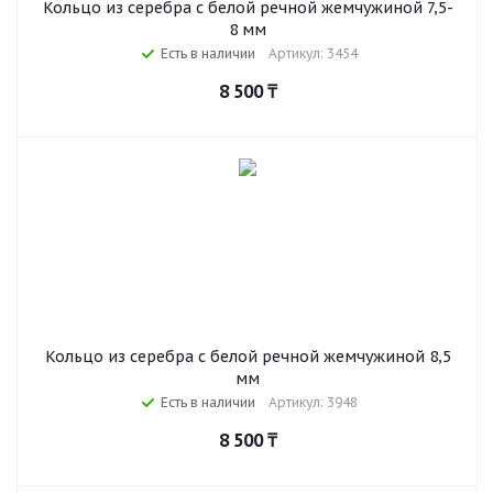
Кольцо из серебра с белой речной жемчужиной 7,5-
8 мм
Есть в наличии
Артикул: 3454
8 500
₸
Кольцо из серебра с белой речной жемчужиной 8,5
мм
Есть в наличии
Артикул: 3948
8 500
₸