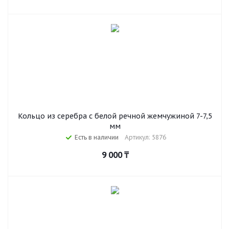
Кольцо из серебра с белой речной жемчужиной 7-7,5
мм
Есть в наличии
Артикул: 5876
9 000
₸