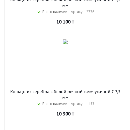
мм
Есть в наличии
Артикул: 2776
10 100
₸
Кольцо из серебра с белой речной жемчужиной 7-7,5
мм
Есть в наличии
Артикул: 1453
10 300
₸