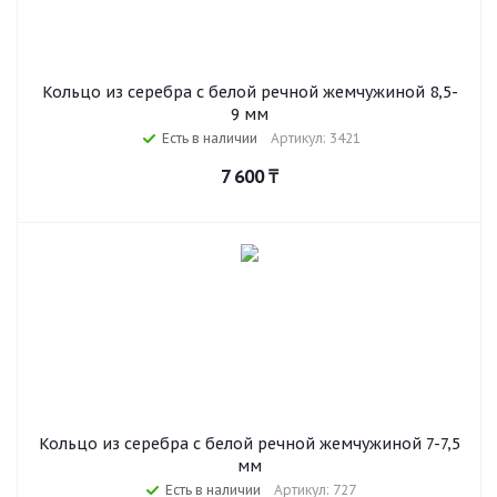
Кольцо из серебра с белой речной жемчужиной 8,5-
9 мм
Есть в наличии
Артикул: 3421
7 600
₸
Кольцо из серебра с белой речной жемчужиной 7-7,5
мм
Есть в наличии
Артикул: 727