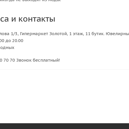
са и контакты
олова 1/3, Гипермаркет Золотой, 1 этаж, 11 бутик. Ювелирн
00 до 20.00
ходных
50 70 70 Звонок бесплатный!