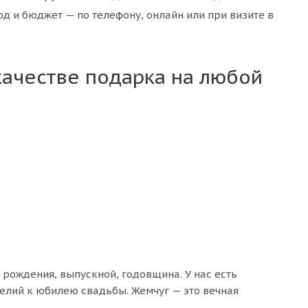
 и бюджет — по телефону, онлайн или при визите в
ачестве подарка на любой
 рождения, выпускной, годовщина. У нас есть
релий к юбилею свадьбы. Жемчуг — это вечная