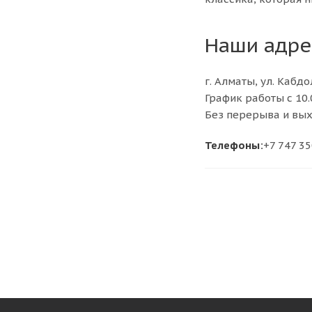
Наши адре
г. Алматы, ул. Кабд
График работы с 10.
Без перерыва и вы
Телефоны:
+7 747 3