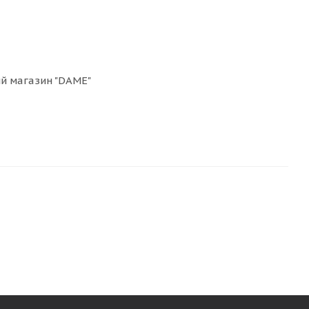
ый магазин "DAME"