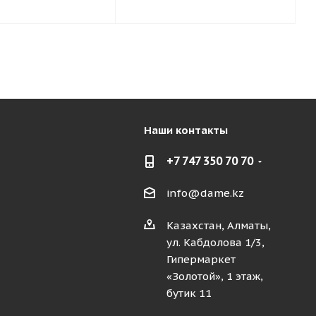
Наши контакты
+7 747 350 70 70
info@dame.kz
Казахстан, Алматы,
ул. Кабдолова 1/3,
Гипермаркет
«Золотой», 1 этаж,
бутик 11