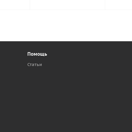
Помощь
Статьи