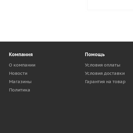
Компания
Помощь
О компании
Условия оплаты
Новости
Условия доставки
Магазины
Гарантия на товар
Политика