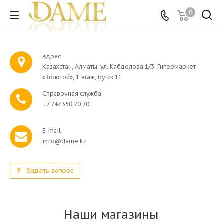
0
Адрес
Казахстан, Алматы, ул. Кабдолова 1/3, Гипермаркет
«Золотой», 1 этаж, бутик 11
Справочная служба
+7 747 350 70 70
E-mail
info@dame.kz
Задать вопрос
Наши магазины