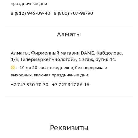
праздничные дни
8 (812) 945-09-40
8 (800) 707-98-90‬
Алматы
Алматы, Фирменный магазин DAME, Кабдолова,
1/3, Гипермаркет «Золотой», 1 этаж, бутик 11.
с 10 до 20 часа, ежедневно, без перерыва и
выходных, включая праздничные дни.
+7 747 350 70 70
+7 727 317 86 16
Реквизиты