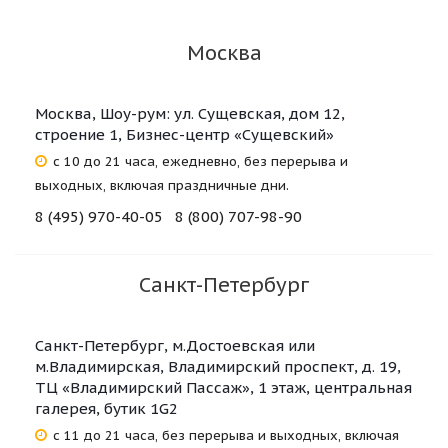
Москва
Москва, Шоу-рум: ул. Сущевская, дом 12,
строение 1, Бизнес-центр «Сущевский»
с 10 до 21 часа, ежедневно, без перерыва и
выходных, включая праздничные дни.
8 (495) 970-40-05
8 (800) 707-98-90‬
Санкт-Петербург
Санкт-Петербург, м.Достоевская или
м.Владимирская, Владимирский проспект, д. 19,
ТЦ «Владимирский Пассаж», 1 этаж, центральная
галерея, бутик 1G2
с 11 до 21 часа, без перерыва и выходных, включая