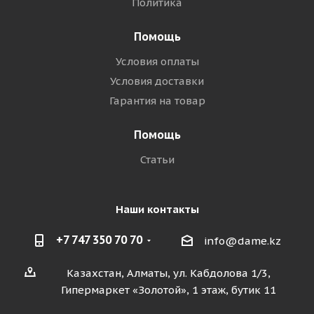
Политика
Помощь
Условия оплаты
Условия доставки
Гарантия на товар
Помощь
Статьи
Наши контакты
+7 747 350 70 70
info@dame.kz
Казахстан, Алматы, ул. Кабдолова 1/3,
Гипермаркет «Золотой», 1 этаж, бутик 11