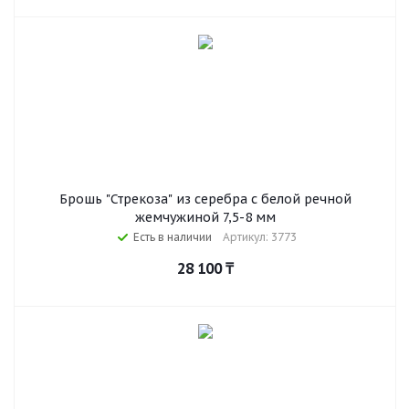
Брошь "Стрекоза" из серебра с белой речной
жемчужиной 7,5-8 мм
Есть в наличии
Артикул: 3773
28 100
₸