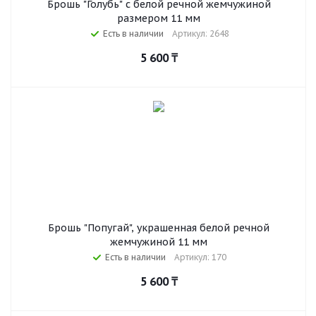
Брошь "Голубь" с белой речной жемчужиной
размером 11 мм
Есть в наличии
Артикул: 2648
5 600
₸
Брошь "Попугай", украшенная белой речной
жемчужиной 11 мм
Есть в наличии
Артикул: 170
5 600
₸