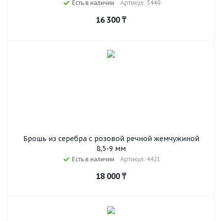
Есть в наличии
Артикул: 3449
16 300
₸
Брошь из серебра с розовой речной жемчужиной
8,5-9 мм
Есть в наличии
Артикул: 4421
18 000
₸