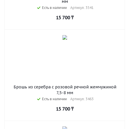
мм
Есть в наличии
Артикул: 3541
15 700
₸
Брошь из серебра с розовой речной жемчужиной
7,5-8 мм
Есть в наличии
Артикул: 3463
15 700
₸