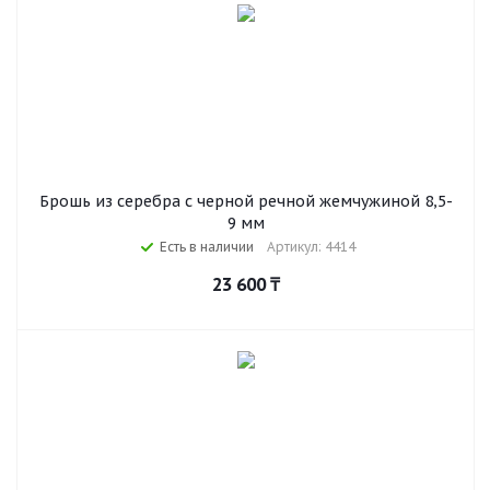
Брошь из серебра с черной речной жемчужиной 8,5-
9 мм
Есть в наличии
Артикул: 4414
23 600
₸