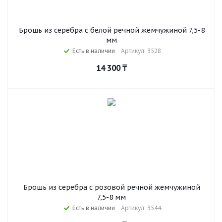
Брошь из серебра с белой речной жемчужиной 7,5-8
мм
Есть в наличии
Артикул: 3528
14 300
₸
Брошь из серебра с розовой речной жемчужиной
7,5-8 мм
Есть в наличии
Артикул: 3544