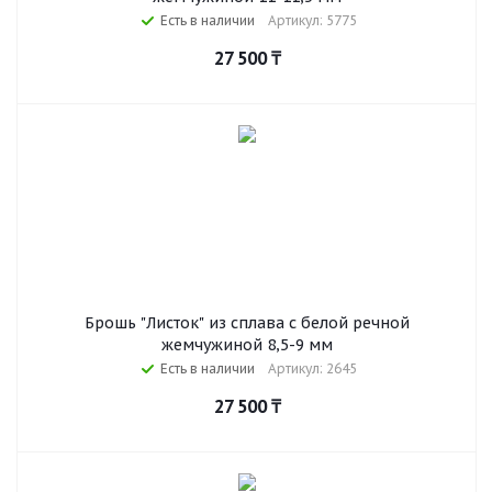
Есть в наличии
Артикул: 5775
27 500
₸
Брошь "Листок" из сплава с белой речной
жемчужиной 8,5-9 мм
Есть в наличии
Артикул: 2645
27 500
₸