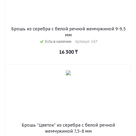
Брошь из серебра с белой речной жемчужиной 9-9,5
мм
Есть в наличии
Артикул: 167
16 300
₸
Брошь "Цветок" из серебра с белой речной
жемчужиной 7,5-8 мм