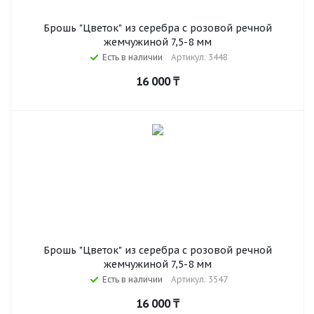
Брошь "Цветок" из серебра с розовой речной
жемчужиной 7,5-8 мм
Есть в наличии
Артикул: 3448
16 000
₸
Брошь "Цветок" из серебра с розовой речной
жемчужиной 7,5-8 мм
Есть в наличии
Артикул: 3547
16 000
₸