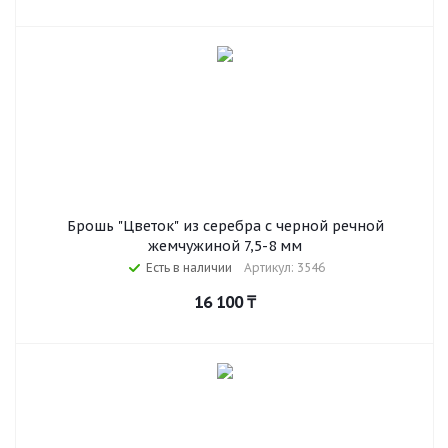
Брошь "Цветок" из серебра с черной речной
жемчужиной 7,5-8 мм
Есть в наличии
Артикул: 3546
16 100
₸