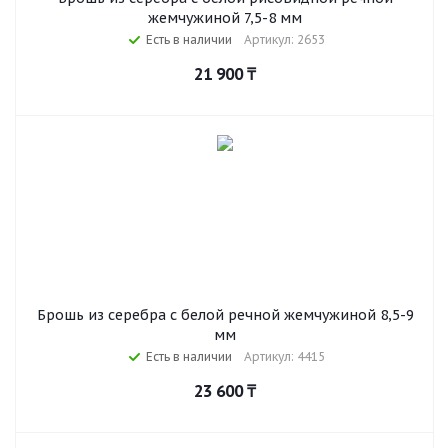
жемчужиной 7,5-8 мм
Есть в наличии
Артикул: 2653
21 900
₸
Брошь из серебра с белой речной жемчужиной 8,5-9
мм
Есть в наличии
Артикул: 4415
23 600
₸