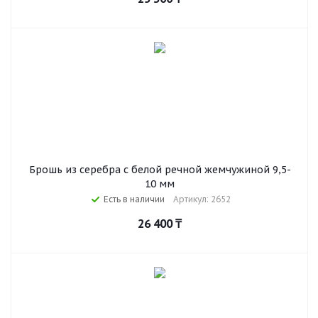
Брошь из серебра с белой речной жемчужиной 9,5-
10 мм
Есть в наличии
Артикул: 2652
26 400
₸