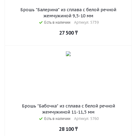
Брошь "Балерина" из сплава с белой речной
жемчужиной 9,5-10 мм
Есть в наличии
Артикул: 5739
27 500
₸
Брошь "Бабочка" из сплава с белой речной
жемчужиной 11-11,5 мм
Есть в наличии
Артикул: 5760
28 100
₸