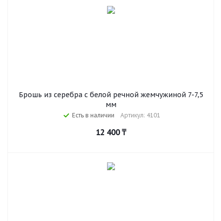
Брошь из серебра с белой речной жемчужиной 7-7,5
мм
Есть в наличии
Артикул: 4101
12 400
₸