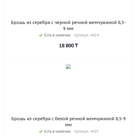
Брошь из серебра с черной речной жемчужиной 8,5-
9 мм
Есть в наличии
Артикул: 4424
18 800
₸
Брошь из серебра с белой речной жемчужиной 8,5-9
мм
Есть в наличии
Артикул: 4425