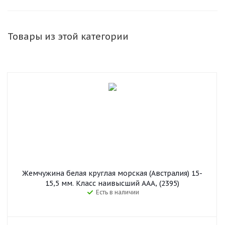
Товары из этой категории
Жемчужина белая круглая морская (Австралия) 15-
15,5 мм. Класс наивысший ААА, (2395)
Есть в наличии