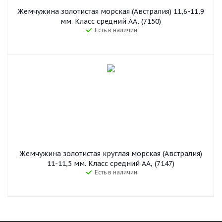
Жемчужина золотистая морская (Австралия) 11,6-11,9
мм. Класс средний АА, (7150)
Есть в наличии
Жемчужина золотистая круглая морская (Австралия)
11-11,5 мм. Класс средний АА, (7147)
Есть в наличии