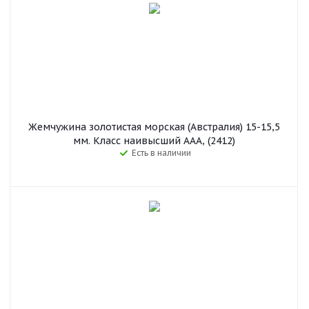
Жемчужина золотистая морская (Австралия) 15-15,5
мм. Класс наивысший ААА, (2412)
Есть в наличии