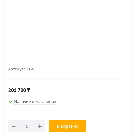
Артикул:
7148
201 700
₸
Наличие в магазинах
В корзину