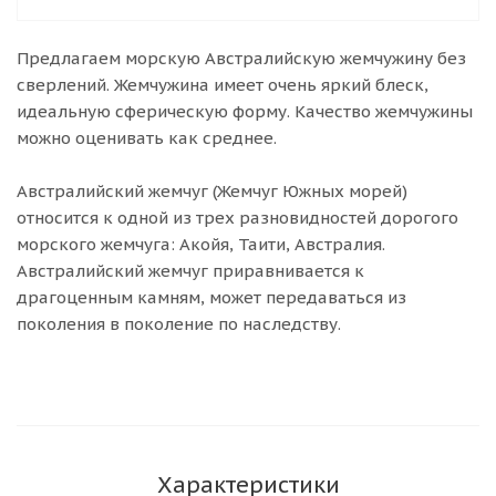
Предлагаем морскую Австралийскую жемчужину без
сверлений. Жемчужина имеет очень яркий блеск,
идеальную сферическую форму. Качество жемчужины
можно оценивать как среднее.
Австралийский жемчуг (Жемчуг Южных морей)
относится к одной из трех разновидностей дорогого
морского жемчуга: Акойя, Таити, Австралия.
Австралийский жемчуг приравнивается к
драгоценным камням, может передаваться из
поколения в поколение по наследству.
Характеристики