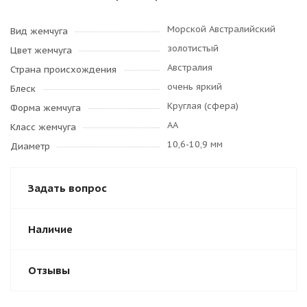
Морской Австралийский
Вид жемчуга
золотистый
Цвет жемчуга
Австралия
Страна происхождения
очень яркий
Блеск
Круглая (сфера)
Форма жемчуга
AA
Класс жемчуга
10,6-10,9 мм
Диаметр
Задать вопрос
Наличие
Отзывы