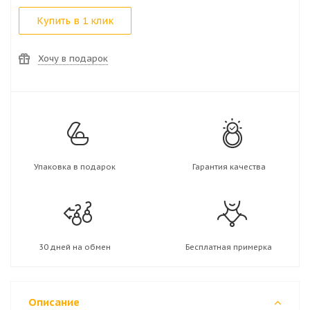
Купить в 1 клик
Хочу в подарок
Упаковка в подарок
Гарантия качества
30 дней на обмен
Бесплатная примерка
Описание