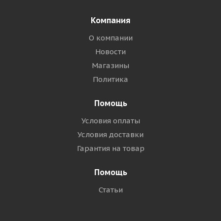
Компания
О компании
Новости
Магазины
Политика
Помощь
Условия оплаты
Условия доставки
Гарантия на товар
Помощь
Статьи