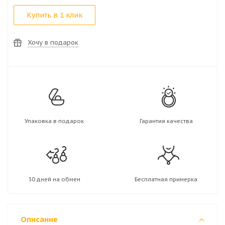
Купить в 1 клик
Хочу в подарок
Упаковка в подарок
Гарантия качества
30 дней на обмен
Бесплатная примерка
Описание