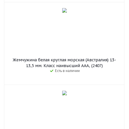
Жемчужина белая круглая морская (Австралия) 13-
13,5 мм. Класс наивысший ААА, (2407)
Есть в наличии