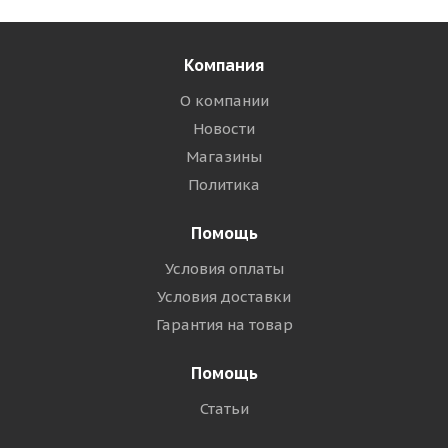
Компания
О компании
Новости
Магазины
Политика
Помощь
Условия оплаты
Условия доставки
Гарантия на товар
Помощь
Статьи