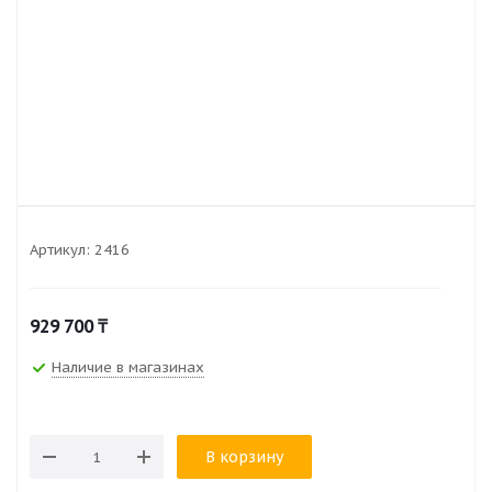
Артикул:
2416
929 700
₸
Наличие в магазинах
В корзину