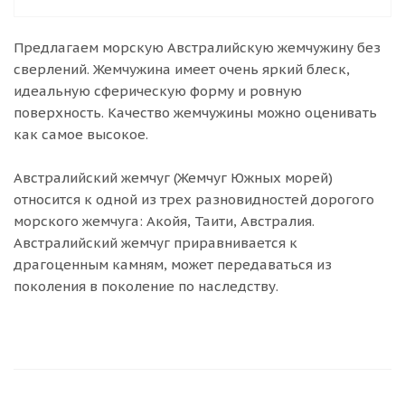
Предлагаем морскую Австралийскую жемчужину без
сверлений. Жемчужина имеет очень яркий блеск,
идеальную сферическую форму и ровную
поверхность. Качество жемчужины можно оценивать
как самое высокое.
Австралийский жемчуг (Жемчуг Южных морей)
относится к одной из трех разновидностей дорогого
морского жемчуга: Акойя, Таити, Австралия.
Австралийский жемчуг приравнивается к
драгоценным камням, может передаваться из
поколения в поколение по наследству.