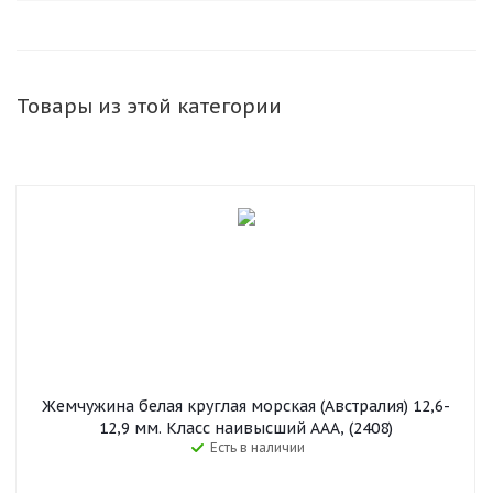
Товары из этой категории
Жемчужина белая круглая морская (Австралия) 12,6-
12,9 мм. Класс наивысший ААА, (2408)
Есть в наличии