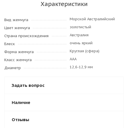
Характеристики
Морской Австралийский
Вид жемчуга
золотистый
Цвет жемчуга
Австралия
Страна происхождения
очень яркий
Блеск
Круглая (сфера)
Форма жемчуга
AAA
Класс жемчуга
12,6-12,9 мм
Диаметр
Задать вопрос
Наличие
Отзывы