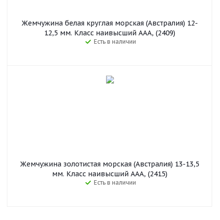
Жемчужина белая круглая морская (Австралия) 12-
12,5 мм. Класс наивысший ААА, (2409)
Есть в наличии
Жемчужина золотистая морская (Австралия) 13-13,5
мм. Класс наивысший ААА, (2415)
Есть в наличии