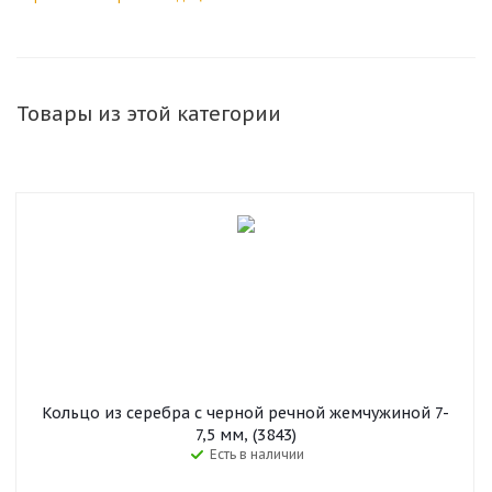
Товары из этой категории
Кольцо из серебра с черной речной жемчужиной 7-
7,5 мм, (3843)
Есть в наличии