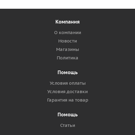
Компания
О компании
Новости
Магазины
Политика
Помощь
Условия оплаты
Условия доставки
Гарантия на товар
Помощь
Статьи