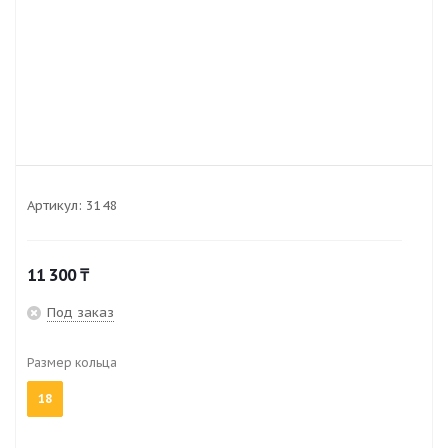
Артикул:
3148
11 300
₸
Под заказ
Размер кольца
18