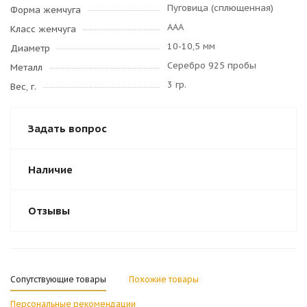
Пуговица (сплющенная)
Форма жемчуга
AAA
Класс жемчуга
10-10,5 мм
Диаметр
Серебро 925 пробы
Металл
3 гр.
Вес, г.
Задать вопрос
Наличие
Отзывы
Сопутствующие товары
Похожие товары
Персональные рекомендации