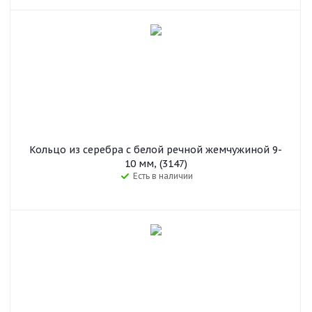
Кольцо из серебра с белой речной жемчужиной 9-
10 мм, (3147)
Есть в наличии