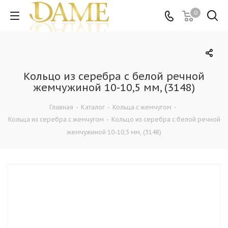
0
Кольцо из серебра с белой речной
жемчужиной 10-10,5 мм, (3148)
Главная
-
Каталог
-
Кольца c жемчугом
-
Кольца из серебра c жемчугом
-
Кольцо из серебра с белой речной
жемчужиной 10-10,5 мм, (3148)