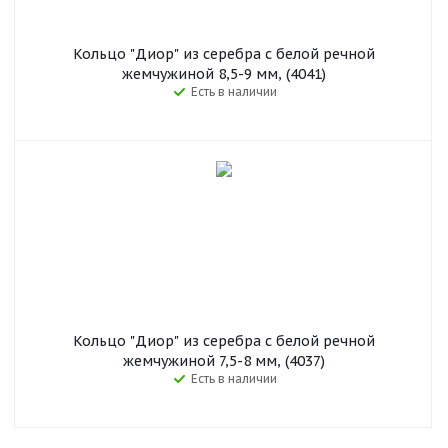
Кольцо "Диор" из серебра с белой речной
жемчужиной 8,5-9 мм, (4041)
Есть в наличии
Кольцо "Диор" из серебра с белой речной
жемчужиной 7,5-8 мм, (4037)
Есть в наличии