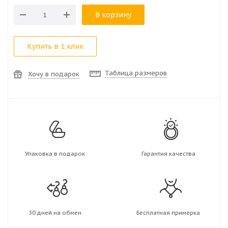
В корзину
Купить в 1 клик
Таблица размеров
Хочу в подарок
Упаковка в подарок
Гарантия качества
30 дней на обмен
Бесплатная примерка