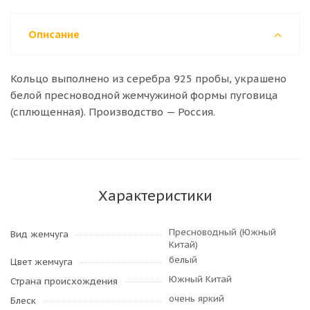
Описание
Кольцо выполнено из серебра 925 пробы, украшено
белой пресноводной жемчужиной формы пуговица
(сплющенная). Производство — Россия.
Характеристики
Пресноводный (Южный
Вид жемчуга
Китай)
белый
Цвет жемчуга
Южный Китай
Страна происхождения
очень яркий
Блеск