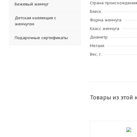
Страна происхождени
Бежевый жемчуг
Блеск
Детская коллекция с
Форма жемчуга
жемчугом
Класс жемчуга
Диаметр
Подарочные сертификаты
Металл
Вес, г.
Товары из этой 