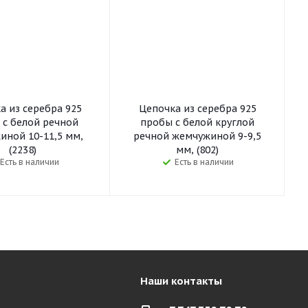
а из серебра 925
Цепочка из серебра 925
 с белой речной
пробы с белой круглой
иной 10-11,5 мм,
речной жемчужиной 9-9,5
(2238)
мм, (802)
Есть в наличии
Есть в наличии
Наши контакты