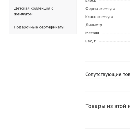
Блеск
Детская коллекция с
Форма жемчуга
жемчугом
Класс жемчуга
Диаметр
Подарочные сертификаты
Металл
Вес, г.
Сопутствующие то
Товары из этой 