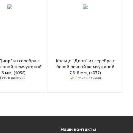
Диор" из серебра с
Кольцо "Диор" из серебра с
речной жемчужиной
белой речной жемчужиной
-8 мм, (4038)
7,5-8 мм, (4037)
Есть в наличии
Есть в наличии
Наши контакты