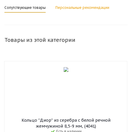
Сопутствующие товары
Персональные рекомендации
Товары из этой категории
Кольцо "Диор" из серебра с белой речной
жемчужиной 8,5-9 мм, (4041)
Есть в наличии