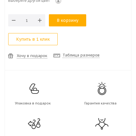
Выберите другой цвет
В корзину
Купить в 1 клик
Таблица размеров
Хочу в подарок
Упаковка в подарок
Гарантия качества