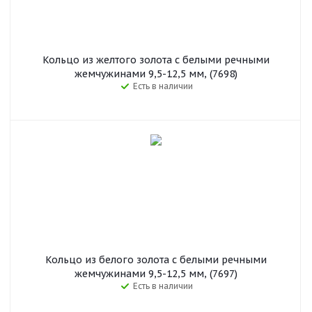
Кольцо из желтого золота с белыми речными
жемчужинами 9,5-12,5 мм, (7698)
Есть в наличии
Кольцо из белого золота с белыми речными
жемчужинами 9,5-12,5 мм, (7697)
Есть в наличии