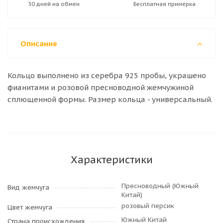
30 дней на обмен
Бесплатная примерка
Описание
Кольцо выполнено из серебра 925 пробы, украшено
фианитами и розовой пресноводной жемчужиной
сплющенной формы. Размер кольца - универсальный.
Характеристики
Пресноводный (Южный
Вид жемчуга
Китай)
розовый персик
Цвет жемчуга
Южный Китай
Страна происхождения