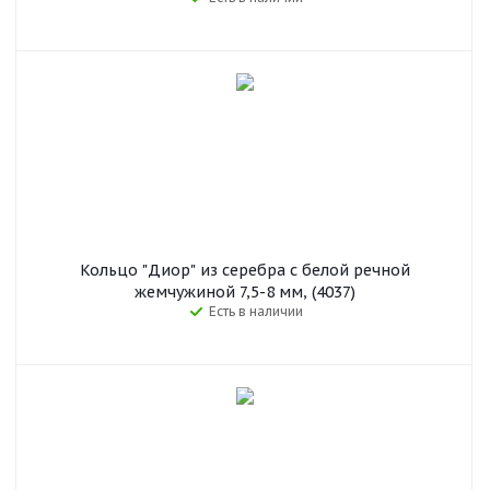
Кольцо "Диор" из серебра с белой речной
жемчужиной 7,5-8 мм, (4037)
Есть в наличии