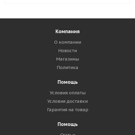
Компания
О компании
Новости
Магазины
Политика
Помощь
Условия оплаты
Условия доставки
Гарантия на товар
Помощь
Статьи