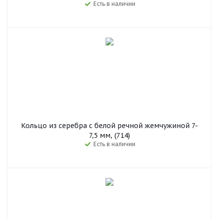
Есть в наличии
Кольцо из серебра с белой речной жемчужиной 7-
7,5 мм, (714)
Есть в наличии