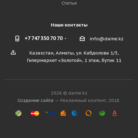
Статьи
Наши контакты
+7 747 350 70 70
info@dame.kz
Казахстан, Алматы, ул. Кабдолова 1/3,
Гипермаркет «Золотой», 1 этаж, бутик 11
2026 © dame.kz
Создание сайта
— Рекламный контент, 2018.