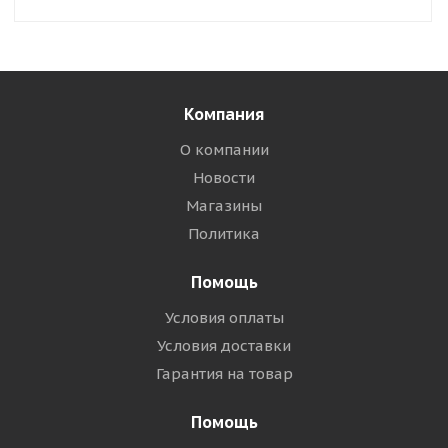
Компания
О компании
Новости
Магазины
Политика
Помощь
Условия оплаты
Условия доставки
Гарантия на товар
Помощь