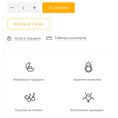
В корзину
Купить в 1 клик
Таблица размеров
Хочу в подарок
Упаковка в подарок
Гарантия качества
30 дней на обмен
Бесплатная примерка