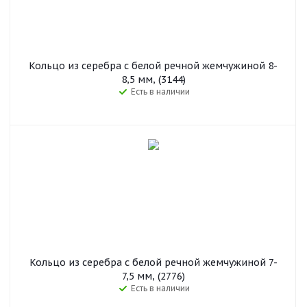
Кольцо из серебра с белой речной жемчужиной 8-
8,5 мм, (3144)
Есть в наличии
Кольцо из серебра с белой речной жемчужиной 7-
7,5 мм, (2776)
Есть в наличии