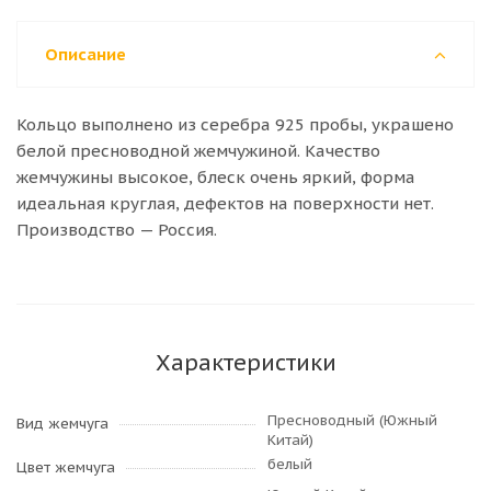
Описание
Кольцо выполнено из серебра 925 пробы, украшено
белой пресноводной жемчужиной. Качество
жемчужины высокое, блеск очень яркий, форма
идеальная круглая, дефектов на поверхности нет.
Производство — Россия.
Характеристики
Пресноводный (Южный
Вид жемчуга
Китай)
белый
Цвет жемчуга