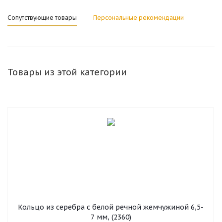
Сопутствующие товары
Персональные рекомендации
Товары из этой категории
Кольцо из серебра с белой речной жемчужиной 6,5-
7 мм, (2360)