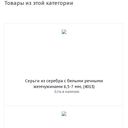
Товары из этой категории
Серьги из серебра c белыми речными
жемчужинами 6,5-7 мм, (4013)
Есть в наличии