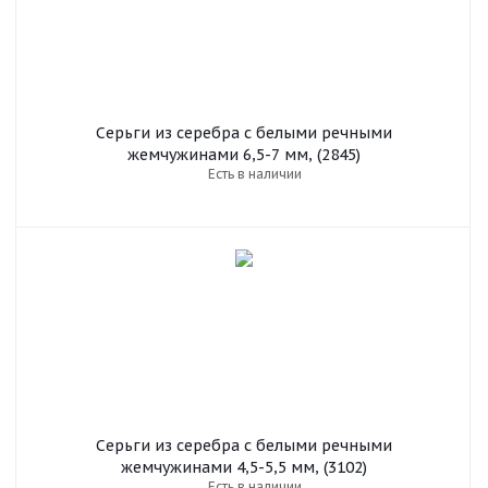
Серьги из серебра с белыми речными
жемчужинами 6,5-7 мм, (2845)
Есть в наличии
Серьги из серебра c белыми речными
жемчужинами 4,5-5,5 мм, (3102)
Есть в наличии