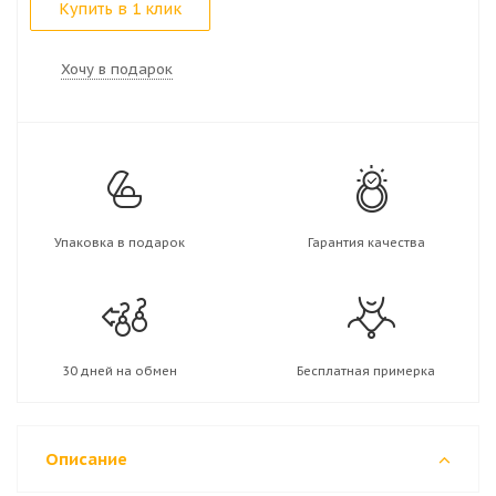
Купить в 1 клик
Хочу в подарок
Упаковка в подарок
Гарантия качества
30 дней на обмен
Бесплатная примерка
Описание