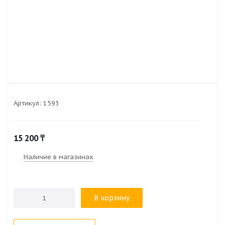
Артикул:
1593
15 200
₸
Наличие в магазинах
В корзину