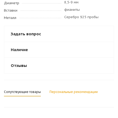
8,5-9 мм
Диаметр
фианиты
Вставки
Серебро 925 пробы
Металл
Задать вопрос
Наличие
Отзывы
Сопутствующие товары
Персональные рекомендации