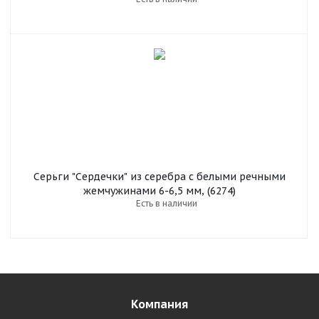
Серьги "Сердечки" из серебра c белыми речными
жемчужинами 6-6,5 мм, (6274)
Есть в наличии
Компания