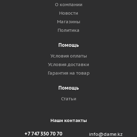
О компании
Новости
Магазины
Политика
Помощь
Условия оплаты
Условия доставки
Гарантия на товар
Помощь
Статьи
Наши контакты
+7 747 350 70 70
info@dame.kz