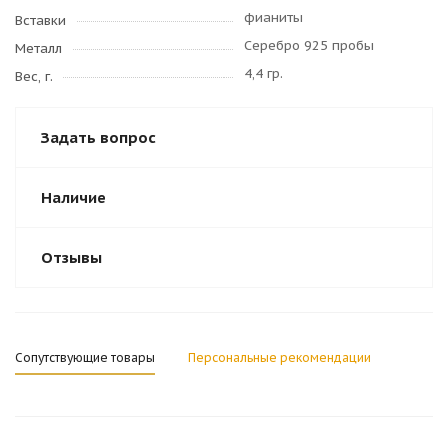
фианиты
Вставки
Серебро 925 пробы
Металл
4,4 гр.
Вес, г.
Задать вопрос
Наличие
Отзывы
Сопутствующие товары
Персональные рекомендации