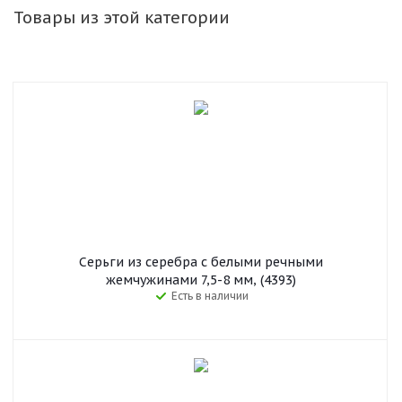
Товары из этой категории
Серьги из серебра c белыми речными
жемчужинами 7,5-8 мм, (4393)
Есть в наличии