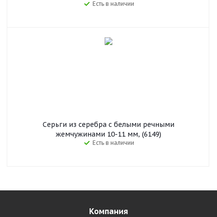
Есть в наличии
Серьги из серебра с белыми речными
жемчужинами 10-11 мм, (6149)
Есть в наличии
Компания