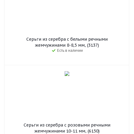
Серьги из серебра c белыми речными
жемчужинами 8-8,5 мм, (3137)
Есть в наличии
Серьги из серебра с розовыми речными
жемчужинами 10-11 мм, (6150)