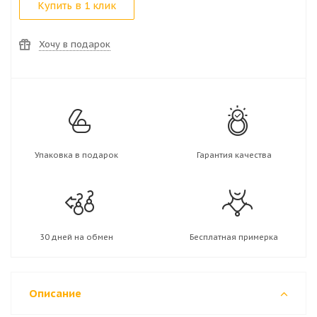
Купить в 1 клик
Хочу в подарок
Упаковка в подарок
Гарантия качества
30 дней на обмен
Бесплатная примерка
Описание