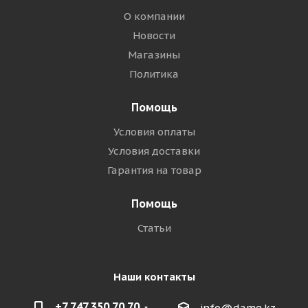
О компании
Новости
Магазины
Политика
Помощь
Условия оплаты
Условия доставки
Гарантия на товар
Помощь
Статьи
Наши контакты
+7 747 350 70 70
info@dame.kz