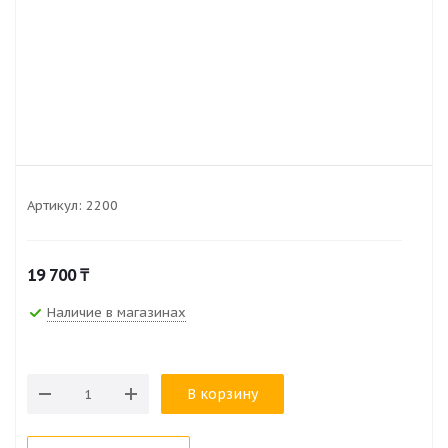
Артикул:
2200
19 700
₸
Наличие в магазинах
В корзину