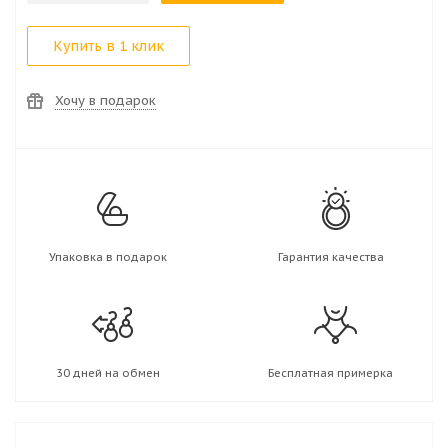
Купить в 1 клик
Хочу в подарок
Упаковка в подарок
Гарантия качества
30 дней на обмен
Бесплатная примерка