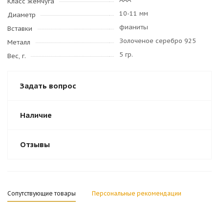
Класс жемчуга
10-11 мм
Диаметр
фианиты
Вставки
Золоченое серебро 925
Металл
5 гр.
Вес, г.
Задать вопрос
Наличие
Отзывы
Сопутствующие товары
Персональные рекомендации