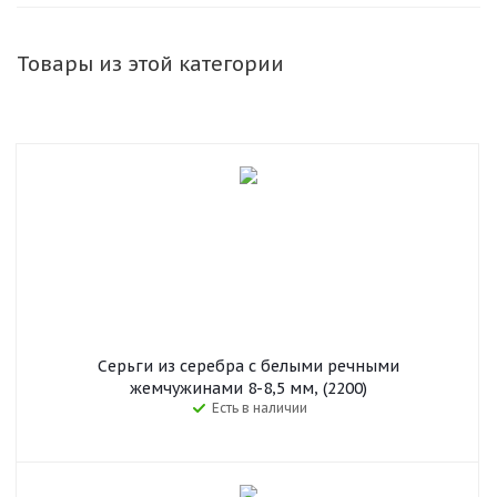
Товары из этой категории
Серьги из серебра с белыми речными
жемчужинами 8-8,5 мм, (2200)
Есть в наличии