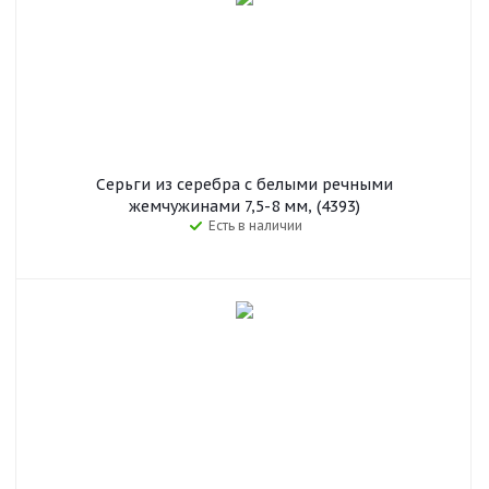
Серьги из серебра c белыми речными
жемчужинами 7,5-8 мм, (4393)
Есть в наличии