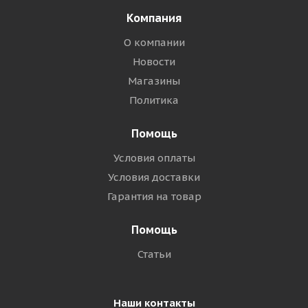
Компания
О компании
Новости
Магазины
Политика
Помощь
Условия оплаты
Условия доставки
Гарантия на товар
Помощь
Статьи
Наши контакты