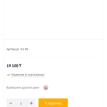
Артикул:
6149
19 100
₸
Наличие в магазинах
Выберите другой цвет
В корзину