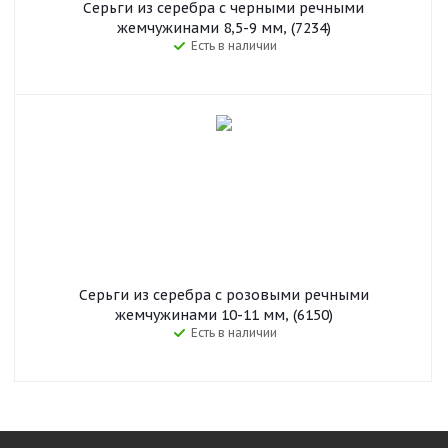
Серьги из серебра с черными речными
жемчужинами 8,5-9 мм, (7234)
Есть в наличии
Серьги из серебра с розовыми речными
жемчужинами 10-11 мм, (6150)
Есть в наличии