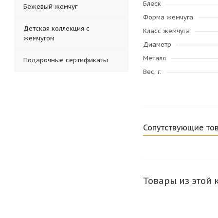
Блеск
Бежевый жемчуг
Форма жемчуга
Детская коллекция с
Класс жемчуга
жемчугом
Диаметр
Металл
Подарочные сертификаты
Вес, г.
Сопутствующие то
Товары из этой 