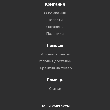
Компания
О компании
Новости
Магазины
Политика
Помощь
Условия оплаты
Условия доставки
Гарантия на товар
Помощь
Статьи
Наши контакты