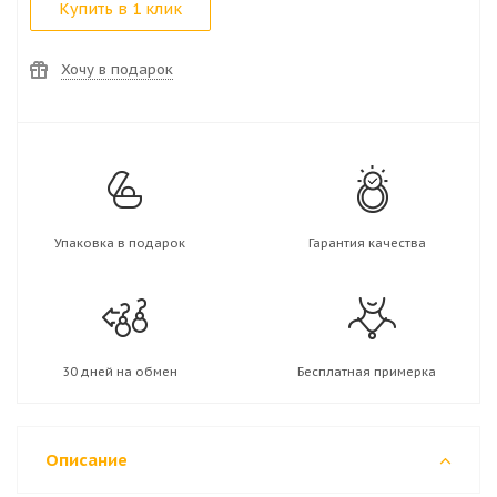
Купить в 1 клик
Хочу в подарок
Упаковка в подарок
Гарантия качества
30 дней на обмен
Бесплатная примерка
Описание