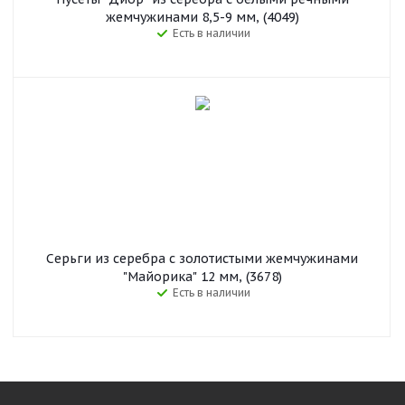
жемчужинами 8,5-9 мм, (4049)
Есть в наличии
Серьги из серебра с золотистыми жемчужинами
"Майорика" 12 мм, (3678)
Есть в наличии