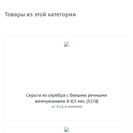
Товары из этой категории
Серьги из серебра c белыми речными
жемчужинами 8-8,5 мм, (5278)
Есть в наличии