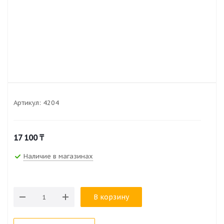
Артикул:
4204
17 100
₸
Наличие в магазинах
В корзину