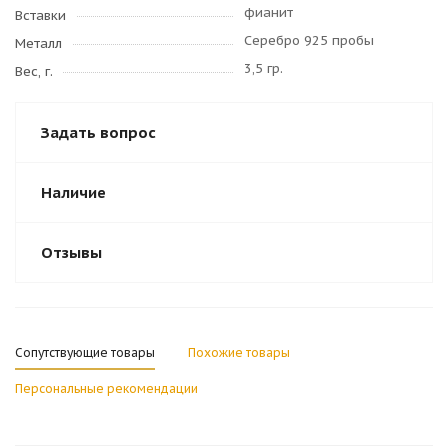
фианит
Вставки
Серебро 925 пробы
Металл
3,5 гр.
Вес, г.
Задать вопрос
Наличие
Отзывы
Сопутствующие товары
Похожие товары
Персональные рекомендации