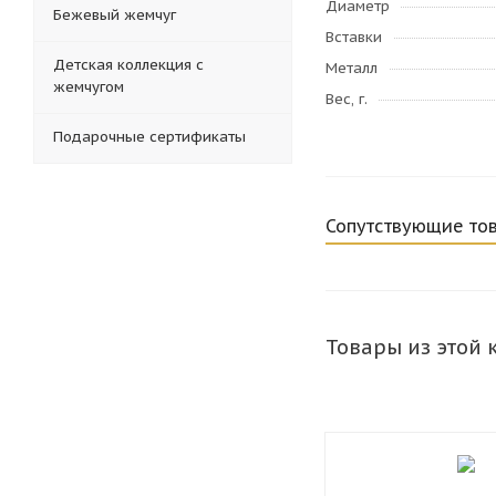
Диаметр
Бежевый жемчуг
Вставки
Детская коллекция с
Металл
жемчугом
Вес, г.
Подарочные сертификаты
Сопутствующие то
Товары из этой 