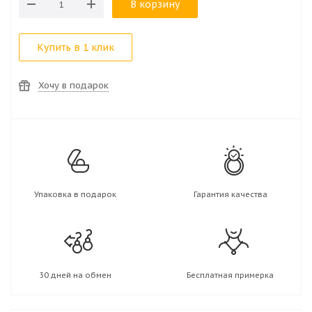
В корзину
Купить в 1 клик
Хочу в подарок
Упаковка в подарок
Гарантия качества
30 дней на обмен
Бесплатная примерка