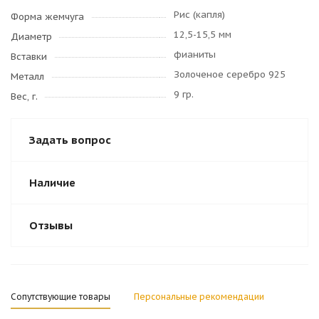
Рис (капля)
Форма жемчуга
12,5-15,5 мм
Диаметр
фианиты
Вставки
Золоченое серебро 925
Металл
9 гр.
Вес, г.
Задать вопрос
Наличие
Отзывы
Сопутствующие товары
Персональные рекомендации