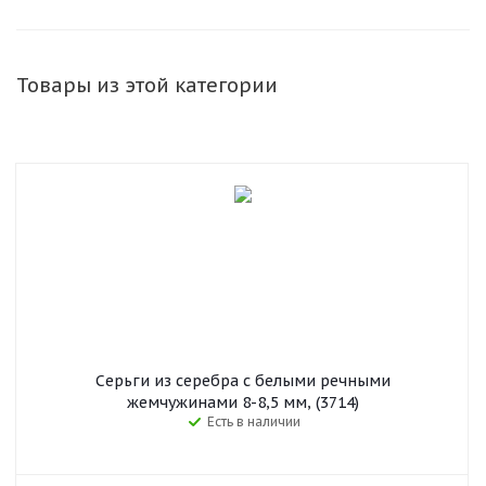
Товары из этой категории
Серьги из серебра c белыми речными
жемчужинами 8-8,5 мм, (3714)
Есть в наличии