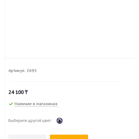
Артикул:
2695
24 100
₸
Наличие в магазинах
Выберите другой цвет