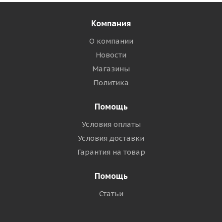
Компания
О компании
Новости
Магазины
Политика
Помощь
Условия оплаты
Условия доставки
Гарантия на товар
Помощь
Статьи