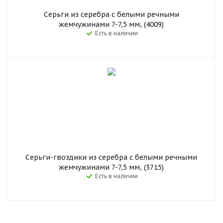
Серьги из серебра c белыми речными
жемчужинами 7-7,5 мм, (4009)
Есть в наличии
Серьги-гвоздики из серебра c белыми речными
жемчужинами 7-7,5 мм, (3715)
Есть в наличии