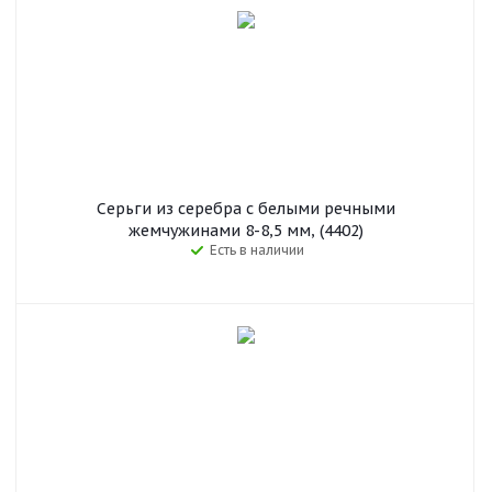
Серьги из серебра с белыми речными
жемчужинами 8-8,5 мм, (4402)
Есть в наличии