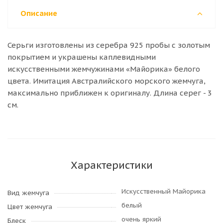
Описание
Серьги изготовлены из серебра 925 пробы с золотым
покрытием и украшены каплевидными
искусственными жемчужинами «Майорика» белого
цвета. Имитация Австралийского морского жемчуга,
максимально приближен к оригиналу. Длина серег - 3
см.
Характеристики
Искусственный Майорика
Вид жемчуга
белый
Цвет жемчуга
очень яркий
Блеск