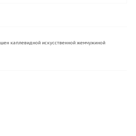
ашен каплевидной искусственной жемчужиной