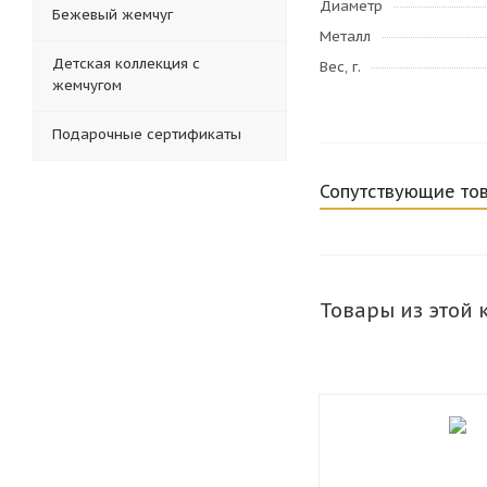
Диаметр
Бежевый жемчуг
Металл
Детская коллекция с
Вес, г.
жемчугом
Подарочные сертификаты
Сопутствующие то
Товары из этой 