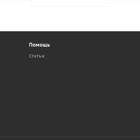
Помощь
Статьи