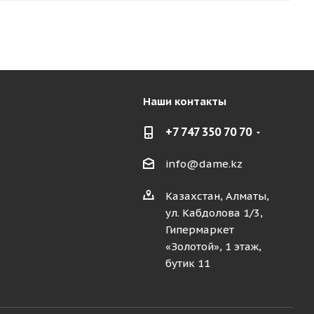
Наши контакты
+7 747 350 70 70
info@dame.kz
Казахстан, Алматы,
ул. Кабдолова 1/3,
Гипермаркет
«Золотой», 1 этаж,
бутик 11