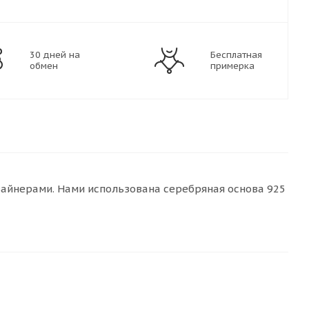
30 дней на
Бесплатная
обмен
примерка
айнерами. Нами использована серебряная основа 925