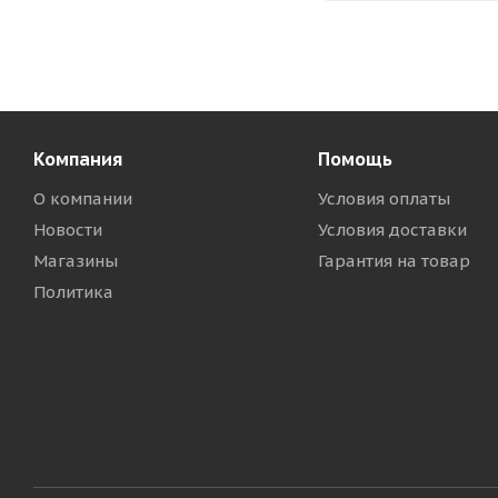
Компания
Помощь
О компании
Условия оплаты
Новости
Условия доставки
Магазины
Гарантия на товар
Политика