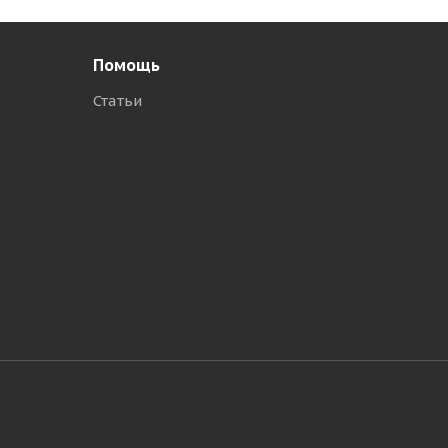
Помощь
Статьи