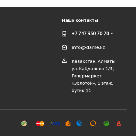
Наши контакты
+7 747 350 70 70
info@dame.kz
Казахстан, Алматы,
ул. Кабдолова 1/3,
Гипермаркет
«Золотой», 1 этаж,
бутик 11