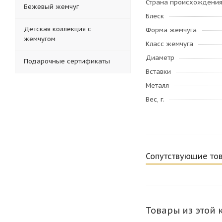
Страна происхождени
Бежевый жемчуг
Блеск
Детская коллекция с
Форма жемчуга
жемчугом
Класс жемчуга
Диаметр
Подарочные сертификаты
Вставки
Металл
Вес, г.
Сопутствующие то
Товары из этой 