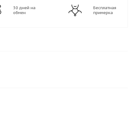
30 дней на
Бесплатная
обмен
примерка