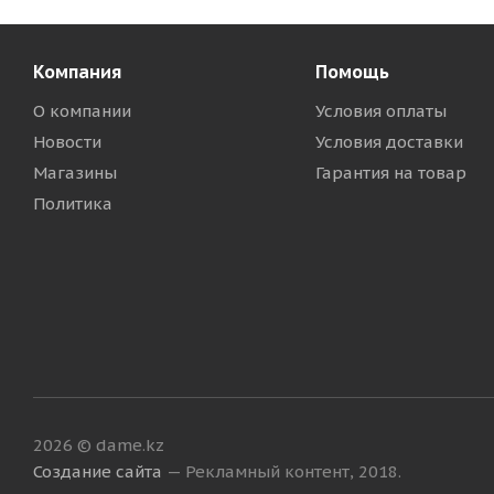
Компания
Помощь
О компании
Условия оплаты
Новости
Условия доставки
Магазины
Гарантия на товар
Политика
2026 © dame.kz
Создание сайта
— Рекламный контент, 2018.