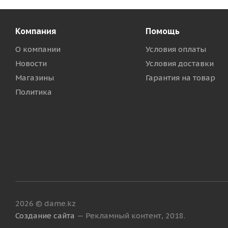
Компания
Помощь
О компании
Условия оплаты
Новости
Условия доставки
Магазины
Гарантия на товар
Политика
2026 © dame.kz
Создание сайта
— Рекламный контент, 2018.