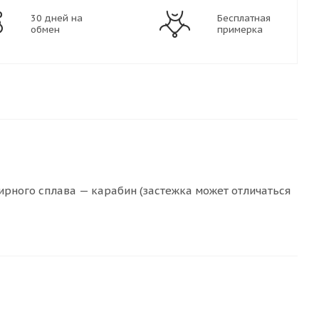
30 дней на
Бесплатная
обмен
примерка
лирного сплава — карабин (застежка может отличаться