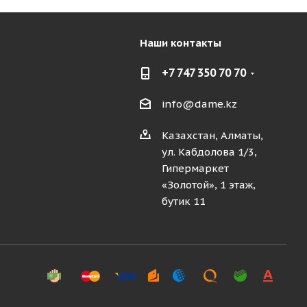
Наши контакты
+7 747 350 70 70
info@dame.kz
Казахстан, Алматы,
ул. Кабдолова 1/3,
Гипермаркет
«Золотой», 1 этаж,
бутик 11