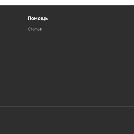
Помощь
Статьи