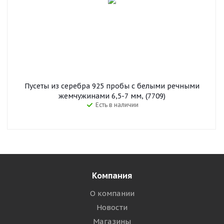
Пусеты из серебра 925 пробы с белыми речными
жемчужинами 6,5-7 мм, (7709)
Есть в наличии
Компания
О компании
Новости
Магазины