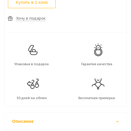
Купить в 1 клик
Хочу в подарок
Упаковка в подарок
Гарантия качества
30 дней на обмен
Бесплатная примерка
Описание