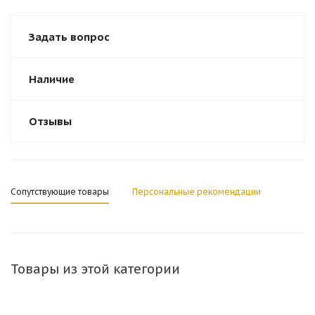
Задать вопрос
Наличие
Отзывы
Сопутствующие товары
Персональные рекомендации
Товары из этой категории