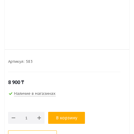
Артикул:
583
8 900
₸
Наличие в магазинах
В корзину