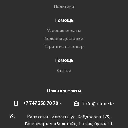
Политика
Помощь
Условия оплаты
Условия доставки
Гарантия на товар
Помощь
Статьи
Наши контакты
+7 747 350 70 70
info@dame.kz
Казахстан, Алматы, ул. Кабдолова 1/3,
Гипермаркет «Золотой», 1 этаж, бутик 11