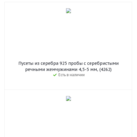
Пусеты из серебра 925 пробы с серебристыми
речными жемчужинами 4,5-5 мм, (4262)
Есть в наличии