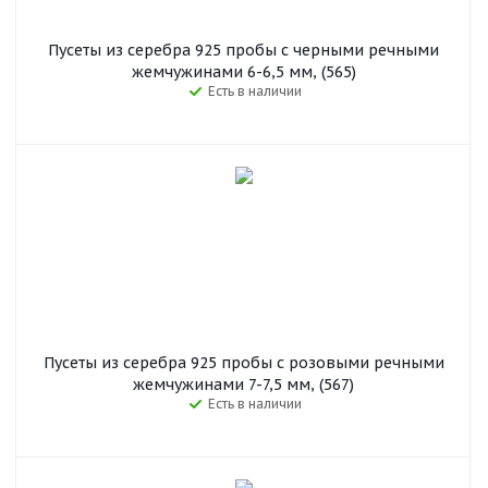
Пусеты из серебра 925 пробы с черными речными
жемчужинами 6-6,5 мм, (565)
Есть в наличии
Пусеты из серебра 925 пробы с розовыми речными
жемчужинами 7-7,5 мм, (567)
Есть в наличии