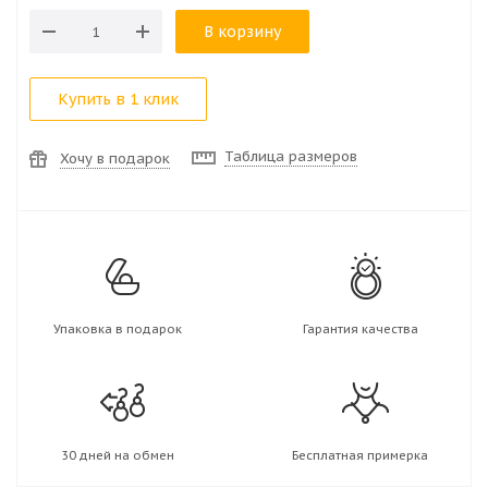
В корзину
Купить в 1 клик
Таблица размеров
Хочу в подарок
Упаковка в подарок
Гарантия качества
30 дней на обмен
Бесплатная примерка