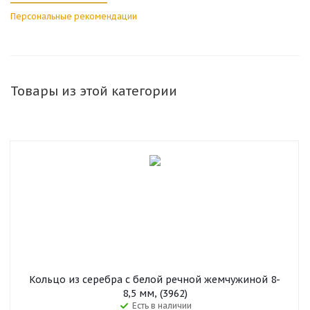
Персональные рекомендации
Товары из этой категории
Кольцо из серебра с белой речной жемчужиной 8-
8,5 мм, (3962)
Есть в наличии