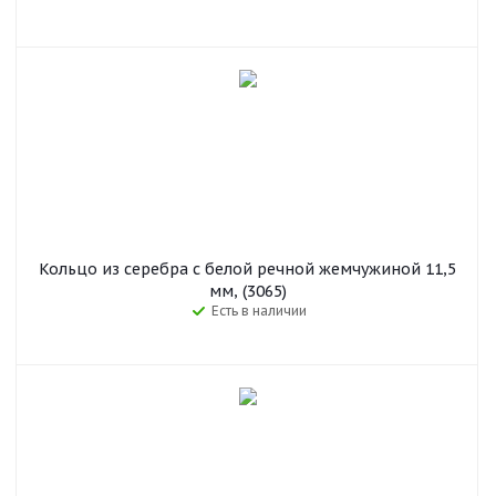
Кольцо из серебра с белой речной жемчужиной 11,5
мм, (3065)
Есть в наличии