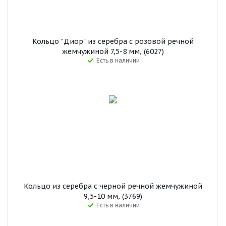
Кольцо "Диор" из серебра с розовой речной
жемчужиной 7,5-8 мм, (6027)
Есть в наличии
Кольцо из серебра с черной речной жемчужиной
9,5-10 мм, (3769)
Есть в наличии