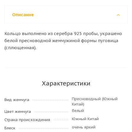
Описание
Кольцо выполнено из серебра 925 пробы, украшено
белой пресноводной жемчужиной формы пуговица
(сплющенная).
Характеристики
Пресноводный (Южный
Вид жемчуга
Китай)
белый
Цвет жемчуга
Южный Китай
Страна происхождения
очень яркий
Блеск