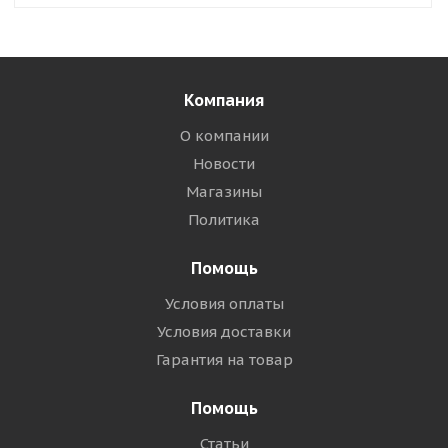
Компания
О компании
Новости
Магазины
Политика
Помощь
Условия оплаты
Условия доставки
Гарантия на товар
Помощь
Статьи