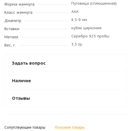
Пуговица (сплющенная)
Форма жемчуга
AAA
Класс жемчуга
8,5-9 мм
Диаметр
кубик циркония
Вставки
Серебро 925 пробы
Металл
3,5 гр.
Вес, г.
Задать вопрос
Наличие
Отзывы
Сопутствующие товары
Похожие товары