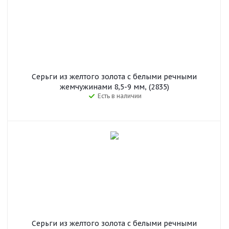
Серьги из желтого золота с белыми речными
жемчужинами 8,5-9 мм, (2835)
Есть в наличии
Серьги из желтого золота с белыми речными