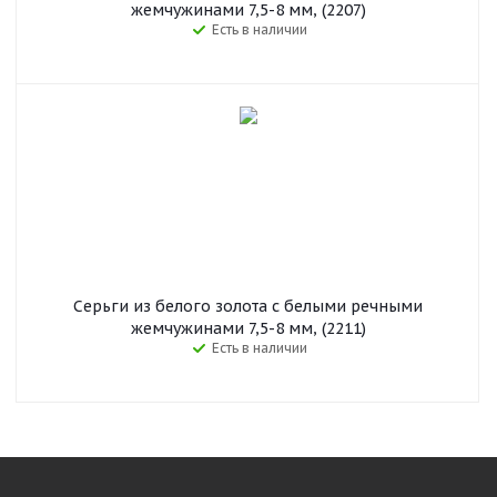
жемчужинами 7,5-8 мм, (2207)
Есть в наличии
Серьги из белого золота с белыми речными
жемчужинами 7,5-8 мм, (2211)
Есть в наличии