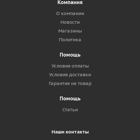
Компания
О компании
Новости
Магазины
Политика
Помощь
Условия оплаты
Условия доставки
Гарантия на товар
Помощь
Статьи
Наши контакты