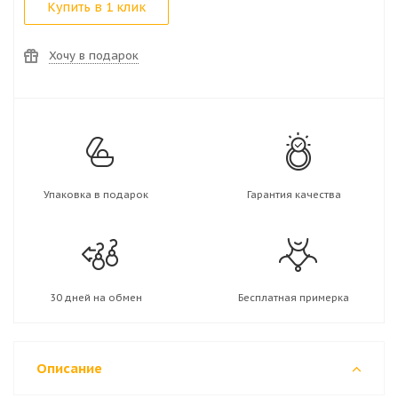
Купить в 1 клик
Хочу в подарок
Упаковка в подарок
Гарантия качества
30 дней на обмен
Бесплатная примерка
Описание