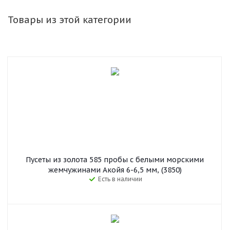
Товары из этой категории
Пусеты из золота 585 пробы с белыми морскими
жемчужинами Акойя 6-6,5 мм, (3850)
Есть в наличии