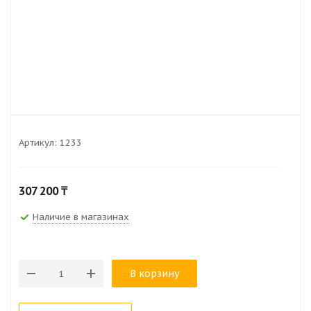
Артикул:
1233
307 200
₸
Наличие в магазинах
В корзину