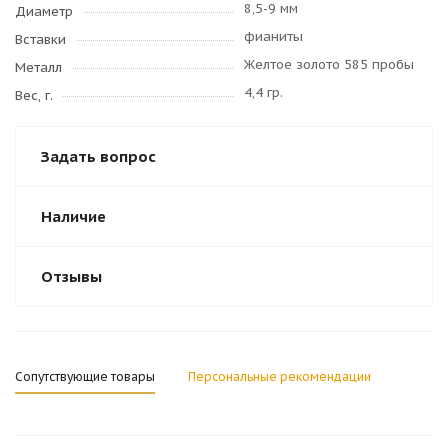
8,5-9 мм
Диаметр
фианиты
Вставки
Желтое золото 585 пробы
Металл
4,4 гр.
Вес, г.
Задать вопрос
Наличие
Отзывы
Сопутствующие товары
Персональные рекомендации