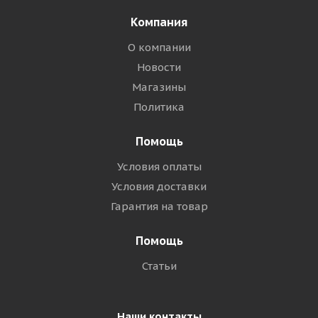
Компания
О компании
Новости
Магазины
Политика
Помощь
Условия оплаты
Условия доставки
Гарантия на товар
Помощь
Статьи
Наши контакты