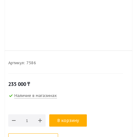
Артикул:
7586
235 000
₸
Наличие в магазинах
В корзину