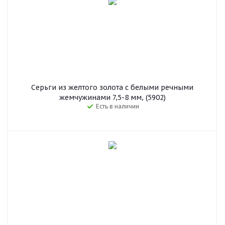
Серьги из желтого золота с белыми речными
жемчужинами 7,5-8 мм, (5902)
Есть в наличии