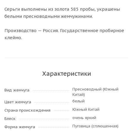
Серьги выполнены из золота 585 пробы, украшены
белыми пресноводными жемчужинами.
Производство — Россия. Государственное пробирное
клеймо.
Характеристики
Пресноводный (Южный
Вид жемчуга
Китай)
белый
Цвет жемчуга
Южный Китай
Страна происхождения
очень яркий
Блеск
Пуговица (сплющенная)
Форма жемчуга