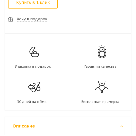
Купить в 1 клик
Хочу в подарок
Упаковка в подарок
Гарантия качества
30 дней на обмен
Бесплатная примерка
Описание