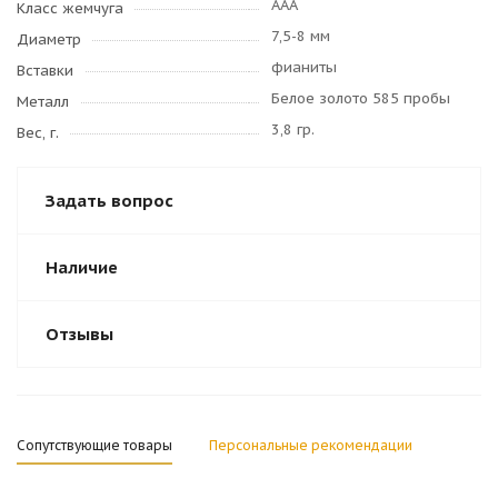
AAA
Класс жемчуга
7,5-8 мм
Диаметр
фианиты
Вставки
Белое золото 585 пробы
Металл
3,8 гр.
Вес, г.
Задать вопрос
Наличие
Отзывы
Сопутствующие товары
Персональные рекомендации