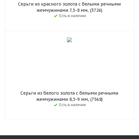
Серьги из красного золота с белыми речными
жемчужинами 7,5-8 мм, (3726)
Есть в наличии
Серьги из белого золота с белыми речными
жемчужинами 8,5-9 мм, (7568)
Есть в наличии