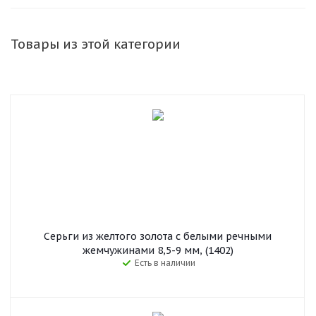
Товары из этой категории
Серьги из желтого золота с белыми речными
жемчужинами 8,5-9 мм, (1402)
Есть в наличии