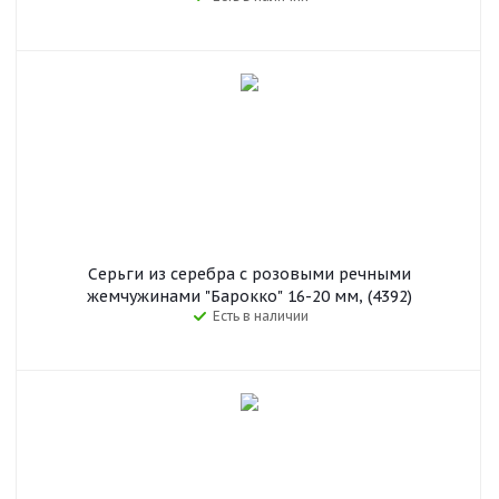
Серьги из серебра c розовыми речными
жемчужинами "Барокко" 16-20 мм, (4392)
Есть в наличии