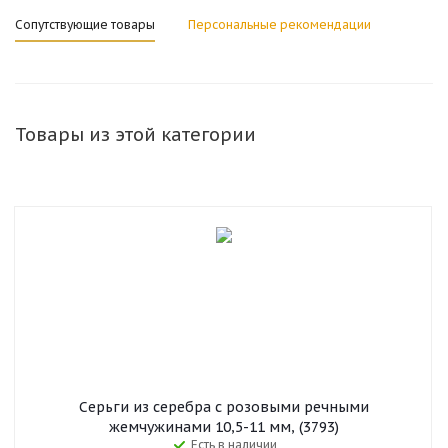
Сопутствующие товары
Персональные рекомендации
Товары из этой категории
Серьги из серебра с розовыми речными
жемчужинами 10,5-11 мм, (3793)
Есть в наличии