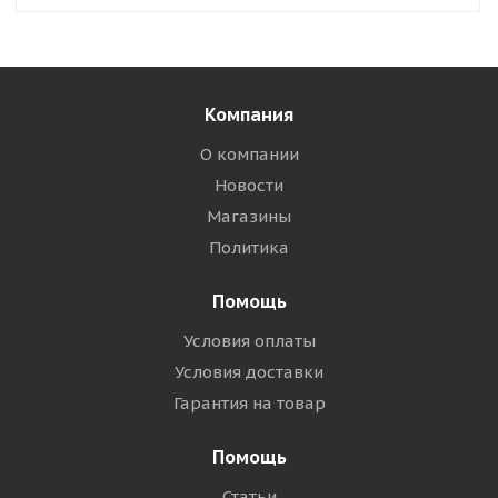
Компания
О компании
Новости
Магазины
Политика
Помощь
Условия оплаты
Условия доставки
Гарантия на товар
Помощь
Статьи