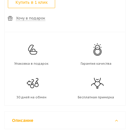
Купить в 1 клик
Хочу в подарок
Упаковка в подарок
Гарантия качества
30 дней на обмен
Бесплатная примерка
Описание