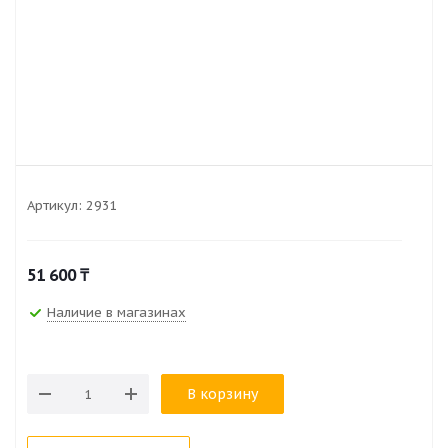
Артикул:
2931
51 600
₸
Наличие в магазинах
В корзину