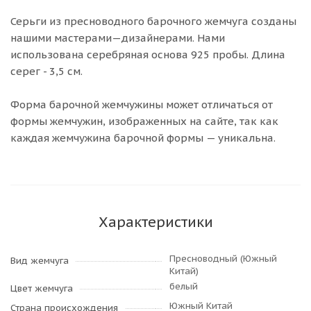
Серьги из пресноводного барочного жемчуга созданы
нашими мастерами—дизайнерами. Нами
использована серебряная основа 925 пробы. Длина
серег - 3,5 см.
Форма барочной жемчужины может отличаться от
формы жемчужин, изображенных на сайте, так как
каждая жемчужина барочной формы — уникальна.
Характеристики
Пресноводный (Южный
Вид жемчуга
Китай)
белый
Цвет жемчуга
Южный Китай
Страна происхождения