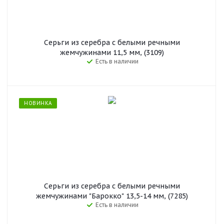
Серьги из серебра c белыми речными
жемчужинами 11,5 мм, (3109)
Есть в наличии
НОВИНКА
Серьги из серебра с белыми речными
жемчужинами "Барокко" 13,5-14 мм, (7285)
Есть в наличии