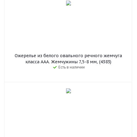
Ожерелье из белого овального речного жемчуга
класса ААА. Жемчужины 7,5-8 мм, (4383)
Есть в наличии