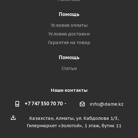
Помощь
Условия оплаты
Условия доставки
Гарантия на товар
Помощь
Статьи
Наши контакты
+7 747 350 70 70
info@dame.kz
Казахстан, Алматы, ул. Кабдолова 1/3,
Гипермаркет «Золотой», 1 этаж, бутик 11