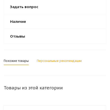
Задать вопрос
Наличие
Отзывы
Похожие товары
Персональные рекомендации
Товары из этой категории