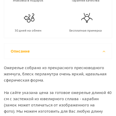
Упаковка в подарок
Гарантия качества
30 дней на обмен
Бесплатная примерка
Описание
Ожерелье собрано из прекрасного пресноводного
жемчуга, блеск перламутра очень яркий, идеальная
сферическая форма.
На сайте указана цена за готовое ожерелье длиной 40
см с застежкой из ювелирного сплава - карабин
(замок может отличаться от изображенного на
фото). Мы можем изготовить для Вас любую длину