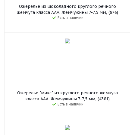
Ожерелье из шоколадного круглого речного
жемчуга класса ААА. Жемчужины 7-7,5 мм, (876)
Есть в наличии
Ожерелье "микс" из круглого речного жемчуга
класса ААА. Жемчужины 7-7,5 мм, (4381)
Есть в наличии