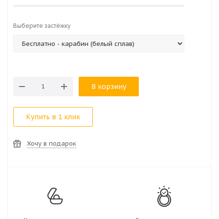
Выберите застёжку
В корзину
Купить в 1 клик
Хочу в подарок