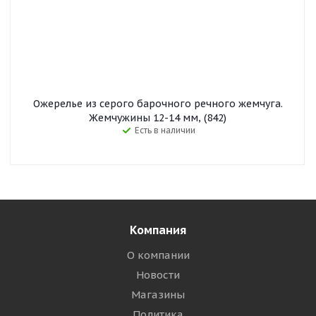
Ожерелье из серого барочного речного жемчуга.
Жемчужины 12-14 мм, (842)
Есть в наличии
Компания
О компании
Новости
Магазины
Политика