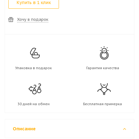
Купить в 1 клик
Хочу в подарок
Упаковка в подарок
Гарантия качества
30 дней на обмен
Бесплатная примерка
Описание