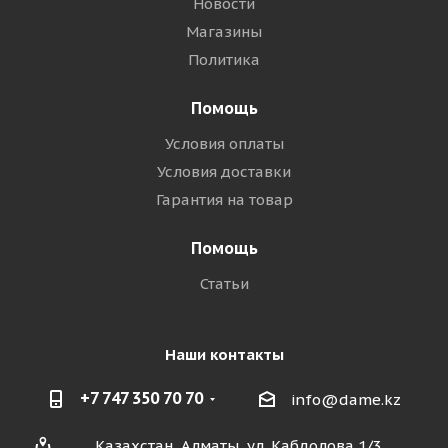
Новости
Магазины
Политика
Помощь
Условия оплаты
Условия доставки
Гарантия на товар
Помощь
Статьи
Наши контакты
+7 747 350 70 70
info@dame.kz
Казахстан, Алматы, ул. Кабдолова 1/3,