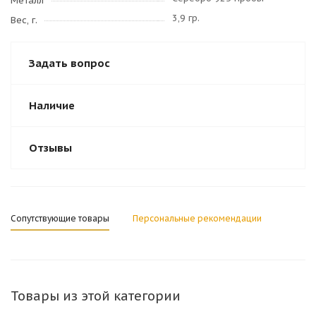
Металл
3,9 гр.
Вес, г.
Задать вопрос
Наличие
Отзывы
Сопутствующие товары
Персональные рекомендации
Товары из этой категории