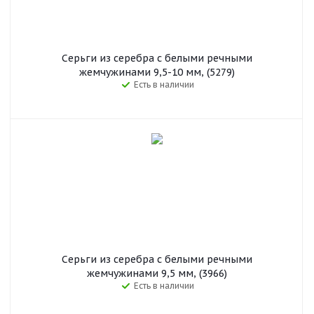
Серьги из серебра c белыми речными
жемчужинами 9,5-10 мм, (5279)
Есть в наличии
Серьги из серебра c белыми речными
жемчужинами 9,5 мм, (3966)
Есть в наличии