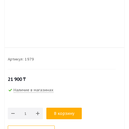
Артикул:
1979
21 900
₸
Наличие в магазинах
В корзину