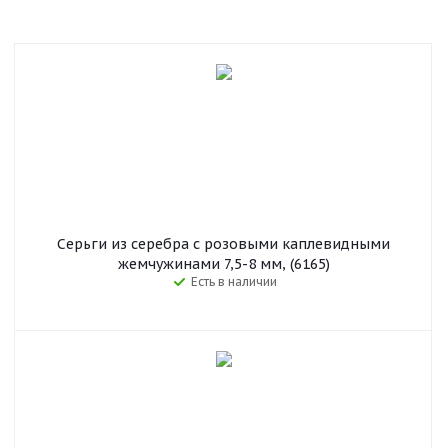
Серьги из серебра с розовыми каплевидными
жемчужинами 7,5-8 мм, (6165)
Есть в наличии