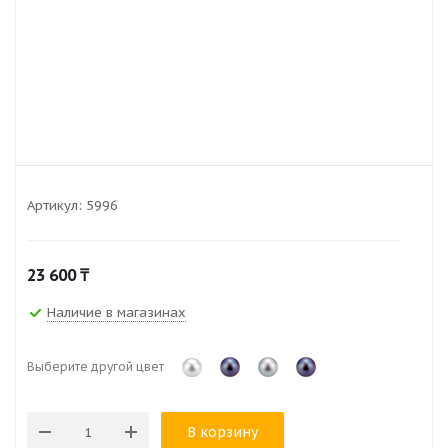
Артикул:
5996
23 600
₸
Наличие в магазинах
Выберите другой цвет
В корзину