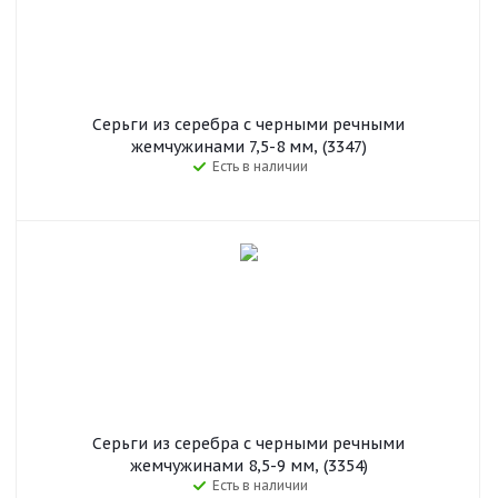
Серьги из серебра с черными речными
жемчужинами 7,5-8 мм, (3347)
Есть в наличии
Серьги из серебра с черными речными
жемчужинами 8,5-9 мм, (3354)
Есть в наличии