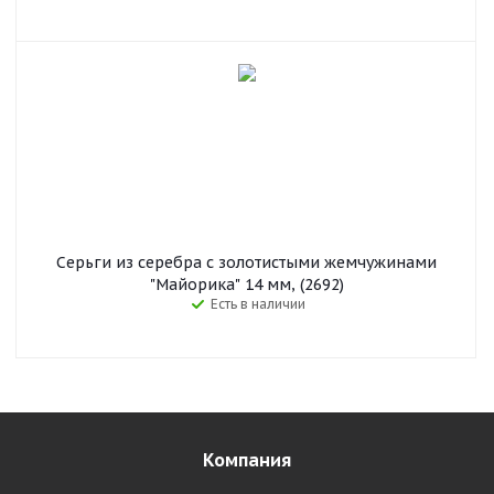
Серьги из серебра с золотистыми жемчужинами
"Майорика" 14 мм, (2692)
Есть в наличии
Компания