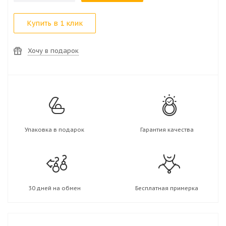
Купить в 1 клик
Хочу в подарок
Упаковка в подарок
Гарантия качества
30 дней на обмен
Бесплатная примерка