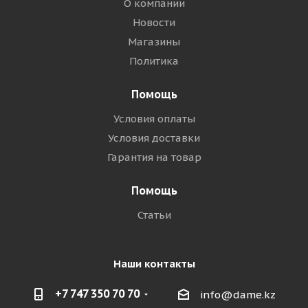
О компании
Новости
Магазины
Политика
Помощь
Условия оплаты
Условия доставки
Гарантия на товар
Помощь
Статьи
Наши контакты
+7 747 350 70 70
info@dame.kz