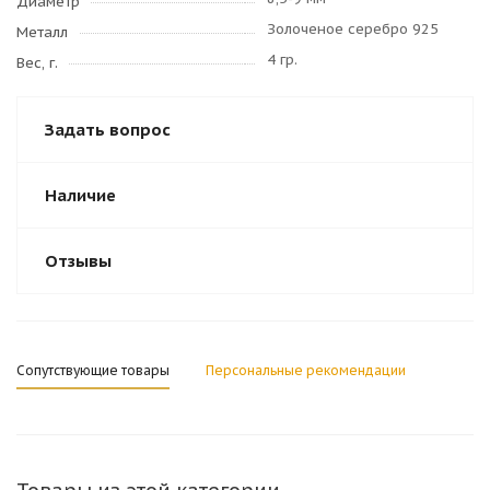
Диаметр
Золоченое серебро 925
Металл
4 гр.
Вес, г.
Задать вопрос
Наличие
Отзывы
Сопутствующие товары
Персональные рекомендации