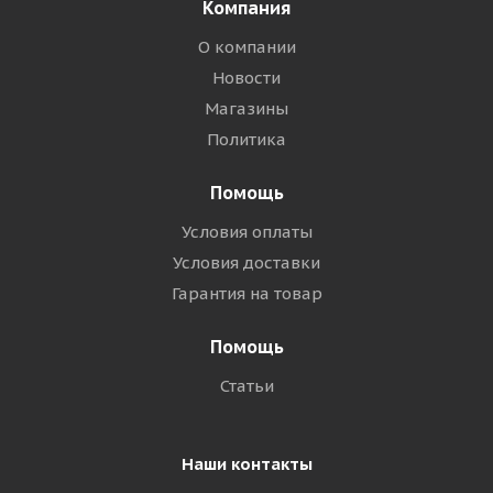
Компания
О компании
Новости
Магазины
Политика
Помощь
Условия оплаты
Условия доставки
Гарантия на товар
Помощь
Статьи
Наши контакты