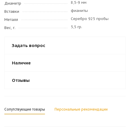
8,5-9 мм
Диаметр
фианиты
Вставки
Серебро 925 пробы
Металл
5,5 гр.
Вес, г.
Задать вопрос
Наличие
Отзывы
Сопутствующие товары
Персональные рекомендации