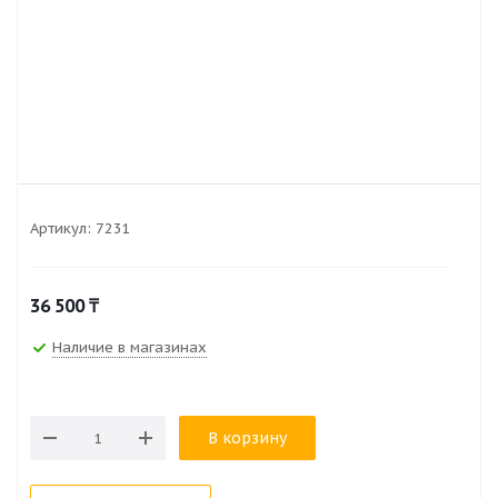
Артикул:
7231
36 500
₸
Наличие в магазинах
В корзину