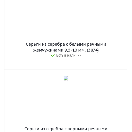
Серьги из серебра с белыми речными
жемчужинами 9,5-10 мм, (3874)
Есть в наличии
Серьги из серебра с черными речными