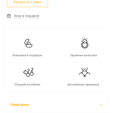
Купить в 1 клик
Хочу в подарок
Упаковка в подарок
Гарантия качества
30 дней на обмен
Бесплатная примерка
Описание