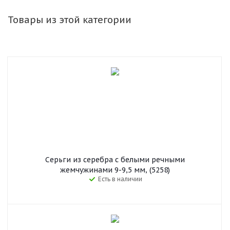
Товары из этой категории
Серьги из серебра с белыми речными
жемчужинами 9-9,5 мм, (5258)
Есть в наличии