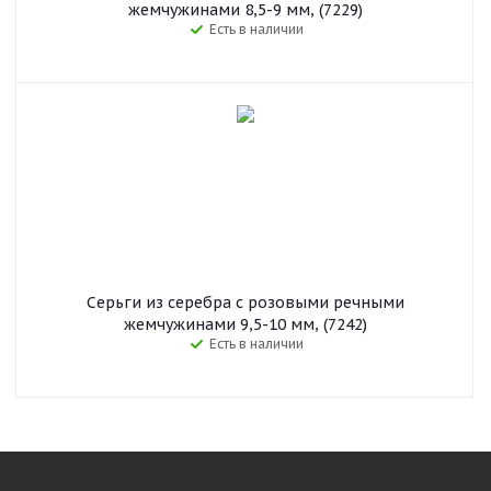
жемчужинами 8,5-9 мм, (7229)
Есть в наличии
Серьги из серебра с розовыми речными
жемчужинами 9,5-10 мм, (7242)
Есть в наличии