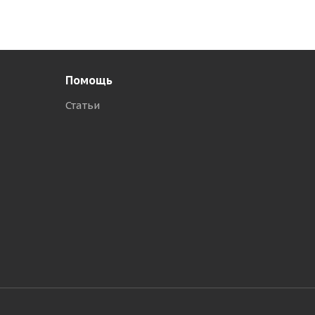
Помощь
Статьи