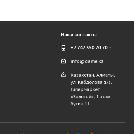
Наши контакты
+7 747 350 70 70
info@dame.kz
Казахстан, Алматы,
ул. Кабдолова 1/3,
Гипермаркет
«Золотой», 1 этаж,
бутик 11