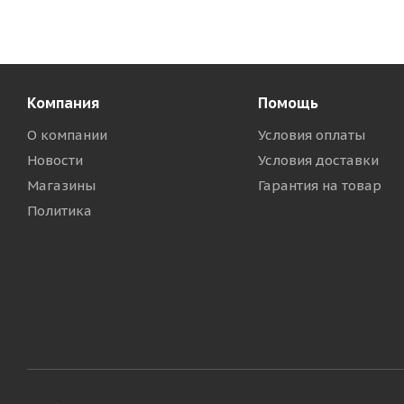
Компания
Помощь
О компании
Условия оплаты
Новости
Условия доставки
Магазины
Гарантия на товар
Политика