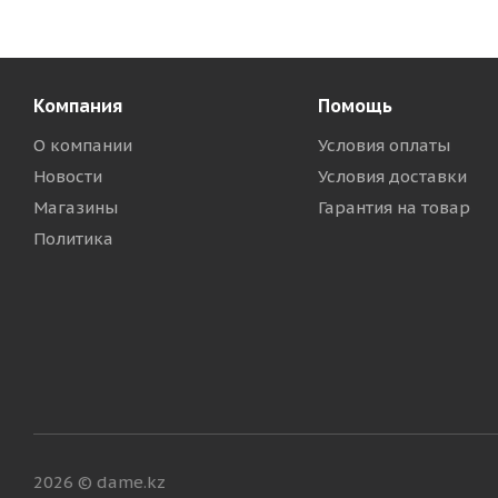
Компания
Помощь
О компании
Условия оплаты
Новости
Условия доставки
Магазины
Гарантия на товар
Политика
2026 © dame.kz