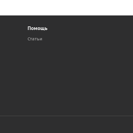
Помощь
Статьи