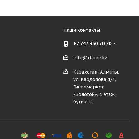
Наши контакты
+7 747 350 70 70
info@dame.kz
Казахстан, Алматы,
ул. Кабдолова 1/3,
Гипермаркет
«Золотой», 1 этаж,
бутик 11