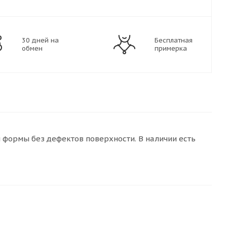
30 дней на
Бесплатная
обмен
примерка
ормы без дефектов поверхности. В наличии есть