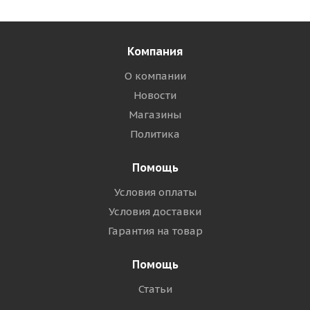
Компания
О компании
Новости
Магазины
Политика
Помощь
Условия оплаты
Условия доставки
Гарантия на товар
Помощь
Статьи