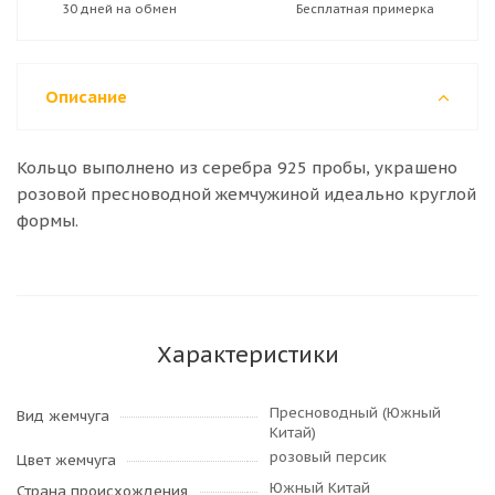
30 дней на обмен
Бесплатная примерка
Описание
Кольцо выполнено из серебра 925 пробы, украшено
розовой пресноводной жемчужиной идеально круглой
формы.
Характеристики
Пресноводный (Южный
Вид жемчуга
Китай)
розовый персик
Цвет жемчуга
Южный Китай
Страна происхождения