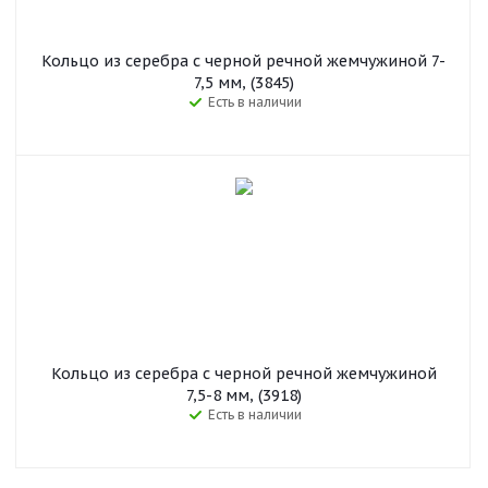
Кольцо из серебра с черной речной жемчужиной 7-
7,5 мм, (3845)
Есть в наличии
Кольцо из серебра с черной речной жемчужиной
7,5-8 мм, (3918)
Есть в наличии