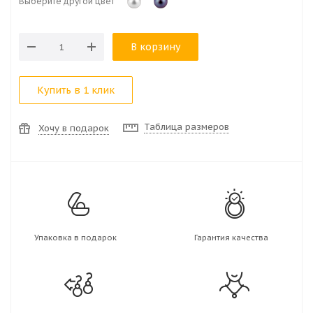
Выберите другой цвет
В корзину
Купить в 1 клик
Таблица размеров
Хочу в подарок
Упаковка в подарок
Гарантия качества