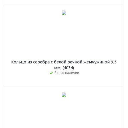
Кольцо из серебра с белой речной жемчужиной 9,5
мм, (4034)
Есть в наличии