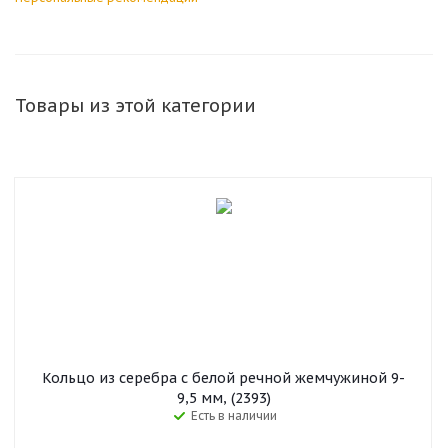
Товары из этой категории
Кольцо из серебра с белой речной жемчужиной 9-
9,5 мм, (2393)
Есть в наличии