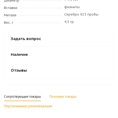
Диаметр
фианиты
Вставки
Серебро 925 пробы
Металл
4,5 гр.
Вес, г.
Задать вопрос
Наличие
Отзывы
Сопутствующие товары
Похожие товары
Персональные рекомендации