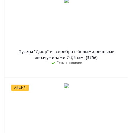
Пусеты "Диор" из серебра с белыми речными
жемчужинами 7-7,5 мм, (3756)
Есть в наличии
АКЦИЯ