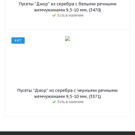
Пусеты "Диор" из серебра с белыми речными
жемчужинами 9,5-10 мм, (3470)
Есть в наличии
ХИТ
Пусеты "Диор" из серебра с черными речными
жемчужинами 9,5-10 мм, (3371)
Есть в наличии