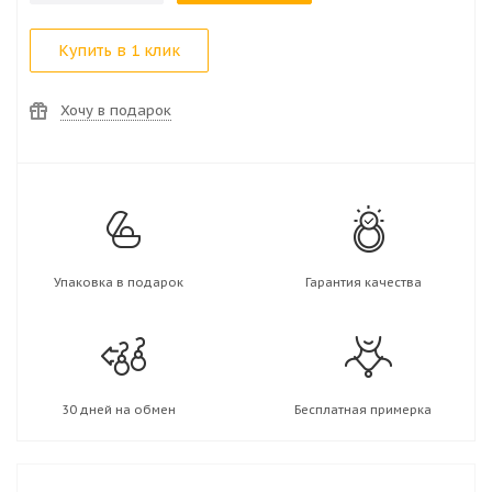
Купить в 1 клик
Хочу в подарок
Упаковка в подарок
Гарантия качества
30 дней на обмен
Бесплатная примерка