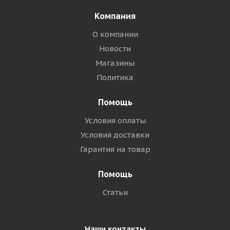
Компания
О компании
Новости
Магазины
Политика
Помощь
Условия оплаты
Условия доставки
Гарантия на товар
Помощь
Статьи
Наши контакты