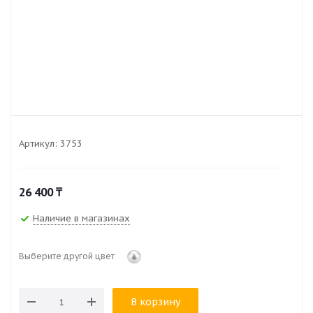
Артикул:
3753
26 400
₸
Наличие в магазинах
Выберите другой цвет
В корзину