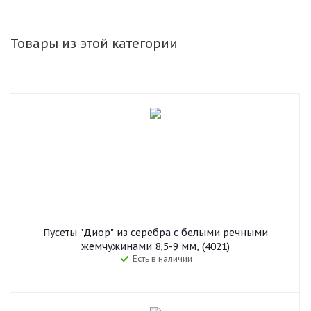
Товары из этой категории
Пусеты "Диор" из серебра с белыми речными
жемчужинами 8,5-9 мм, (4021)
Есть в наличии