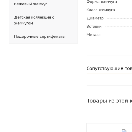
Форма жемчуга
Бежевый жемчуг
Класс жемчуга
Детская коллекция с
Диаметр
жемчугом
Вставки
Металл
Подарочные сертификаты
Сопутствующие то
Товары из этой 