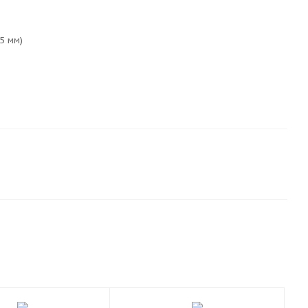
,5 мм)