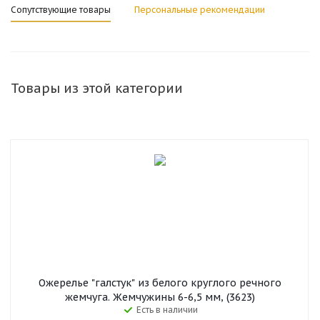
Сопутствующие товары
Персональные рекомендации
Товары из этой категории
Ожерелье "галстук" из белого круглого речного
жемчуга. Жемчужины 6-6,5 мм, (3623)
Есть в наличии