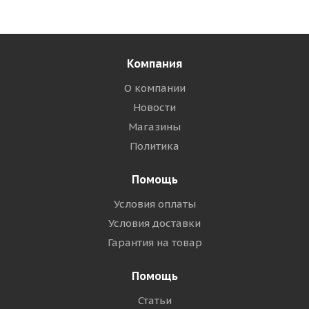
Компания
О компании
Новости
Магазины
Политика
Помощь
Условия оплаты
Условия доставки
Гарантия на товар
Помощь
Статьи