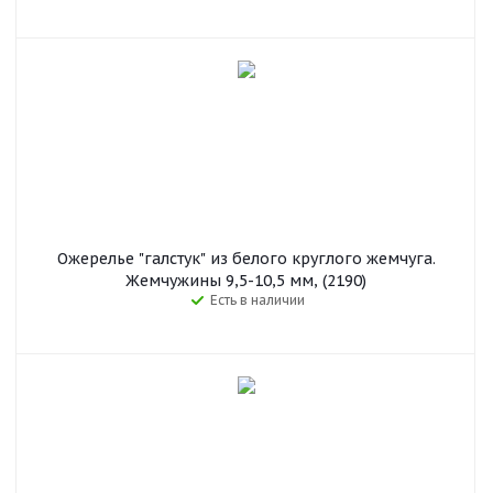
Ожерелье "галстук" из белого круглого жемчуга.
Жемчужины 9,5-10,5 мм, (2190)
Есть в наличии