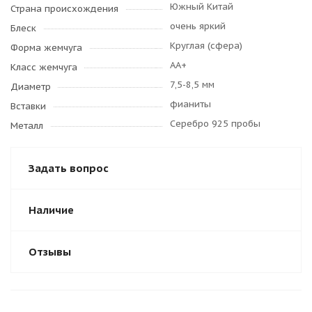
Южный Китай
Страна происхождения
очень яркий
Блеск
Круглая (сфера)
Форма жемчуга
AA+
Класс жемчуга
7,5-8,5 мм
Диаметр
фианиты
Вставки
Серебро 925 пробы
Металл
Задать вопрос
Наличие
Отзывы