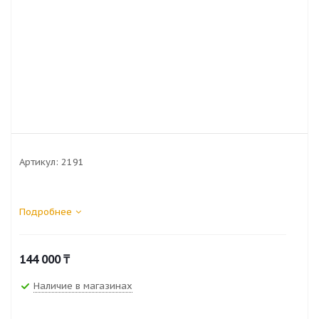
Артикул:
2191
Подробнее
144 000
₸
Наличие в магазинах