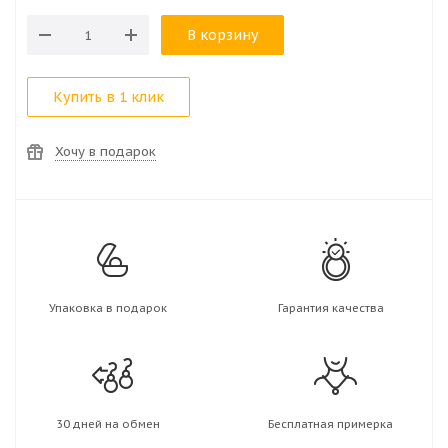
В корзину
Купить в 1 клик
Хочу в подарок
Упаковка в подарок
Гарантия качества
30 дней на обмен
Бесплатная примерка