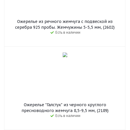
Ожерелье из речного жемчуга с подвеской из
серебра 925 пробы. Жемчужины 5-5,5 мм, (2602)
Есть в наличии
Ожерелье "Галстук" из черного круглого
пресноводного жемчуга 8,5-9,5 мм, (2189)
Есть в наличии