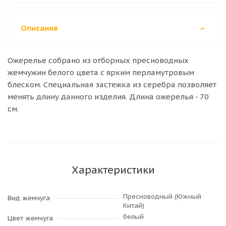
Описание
Ожерелье собрано из отборных пресноводных
жемчужин белого цвета с ярким перламутровым
блеском. Специальная застежка из серебра позволяет
менять длину данного изделия. Длина ожерелья - 70
см.
Характеристики
Пресноводный (Южный
Вид жемчуга
Китай)
белый
Цвет жемчуга