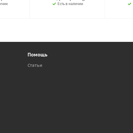
личии
Есть в наличии
Помощь
Статьи