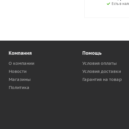
Есть в на
Компания
Помощь
О компании
Условия оплаты
Новости
Условия доставки
Магазины
Гарантия на товар
Политика