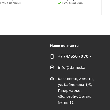
Есть в наличии
Есть в наличии
Наши контакты
+7 747 350 70 70
info@dame.kz
Казахстан, Алматы,
ул. Кабдолова 1/3,
Гипермаркет
«Золотой», 1 этаж,
бутик 11