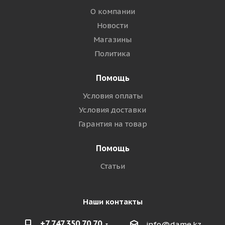
О компании
Новости
Магазины
Политика
Помощь
Условия оплаты
Условия доставки
Гарантия на товар
Помощь
Статьи
Наши контакты
+7 747 350 70 70
info@dame.kz