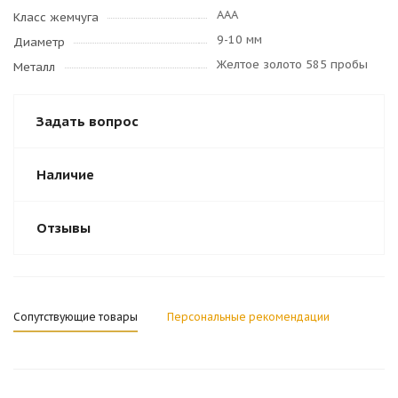
AAA
Класс жемчуга
9-10 мм
Диаметр
Желтое золото 585 пробы
Металл
Задать вопрос
Наличие
Отзывы
Сопутствующие товары
Персональные рекомендации