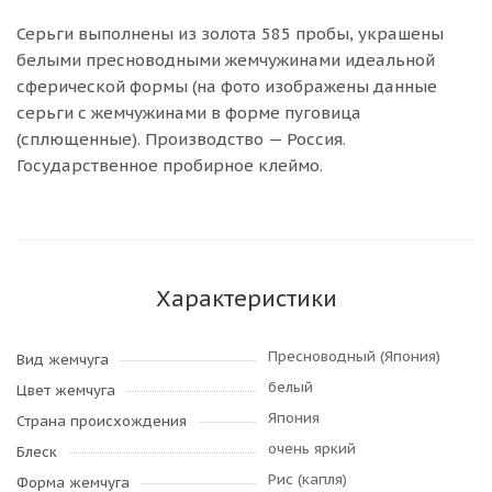
Серьги выполнены из золота 585 пробы, украшены
белыми пресноводными жемчужинами идеальной
сферической формы (на фото изображены данные
серьги с жемчужинами в форме пуговица
(сплющенные). Производство — Россия.
Государственное пробирное клеймо.
Характеристики
Пресноводный (Япония)
Вид жемчуга
белый
Цвет жемчуга
Япония
Страна происхождения
очень яркий
Блеск
Рис (капля)
Форма жемчуга