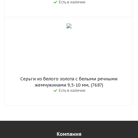
Есть в наличии
Серьги из белого золота с белыми речными
жемчужинами 9,5-10 мм, (7687)
Есть в наличии
Компания