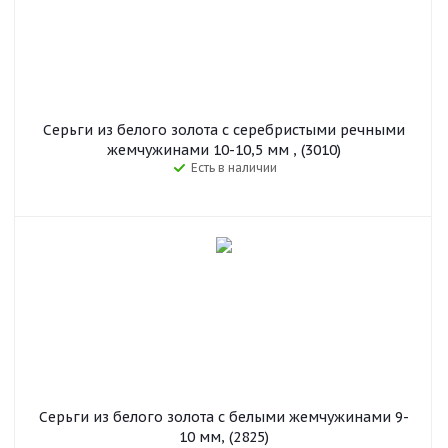
Серьги из белого золота с серебристыми речными
жемчужинами 10-10,5 мм , (3010)
Есть в наличии
Серьги из белого золота с белыми жемчужинами 9-
10 мм, (2825)