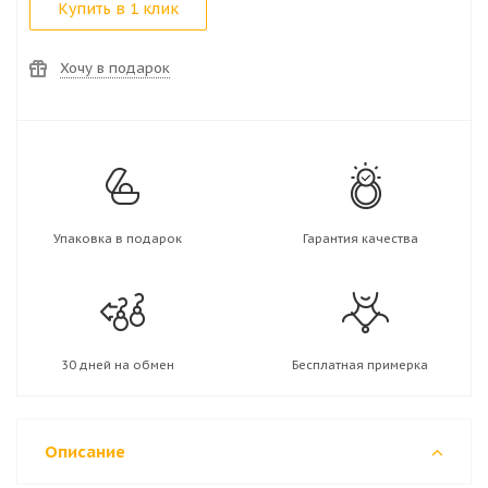
Купить в 1 клик
Хочу в подарок
Упаковка в подарок
Гарантия качества
30 дней на обмен
Бесплатная примерка
Описание