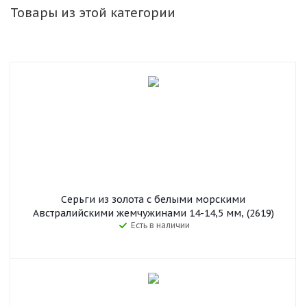
Товары из этой категории
Серьги из золота с белыми морскими
Австралийскими жемчужинами 14-14,5 мм, (2619)
Есть в наличии