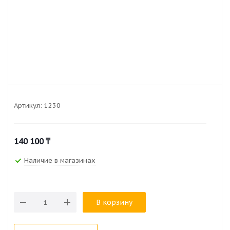
Артикул:
1230
140 100
₸
Наличие в магазинах
В корзину