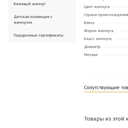
Бежевый жемчуг
Цвет жемчуга
Страна происхождени
Детская коллекция с
жемчугом
Блеск
Форма жемчуга
Подарочные сертификаты
Класс жемчуга
Диаметр
Металл
Сопутствующие то
Товары из этой 