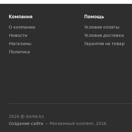
Компания
Помощь
О компании
Условия оплаты
Новости
Условия доставки
Магазины
Гарантия на товар
Политика
2026 © dame.kz
Создание сайта
— Рекламный контент, 2018.