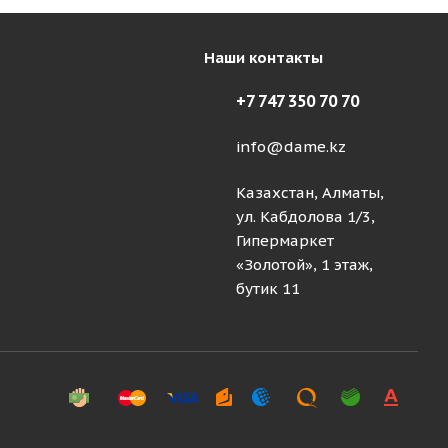
Наши контакты
+7 747 350 70 70
info@dame.kz
Казахстан, Алматы,
ул. Кабдолова 1/3,
Гипермаркет
«Золотой», 1 этаж,
бутик 11