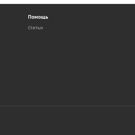
Помощь
Статьи