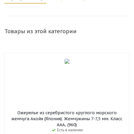
Товары из этой категории
Ожерелье из серебристого круглого морского
жемчуга Акойя (Япония). Жемчужины 7-7,5 мм. Класс
ААА, (960)
Есть в наличии