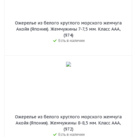
Ожерелье из белого круглого морского жемчуга
Акойя (Япония). Жемчужины 7-7,5 мм. Класс ААА,
(974)
Есть в наличии
Ожерелье из белого круглого морского жемчуга
Акойя (Япония). Жемчужины 8-8,5 мм. Класс ААА,
(972)
Есть в наличии