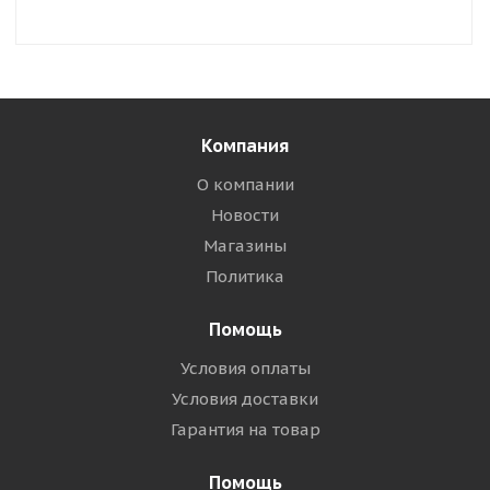
Компания
О компании
Новости
Магазины
Политика
Помощь
Условия оплаты
Условия доставки
Гарантия на товар
Помощь