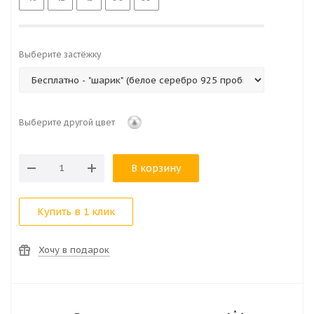
Выберите застёжку
Выберите другой цвет
В корзину
Купить в 1 клик
Хочу в подарок