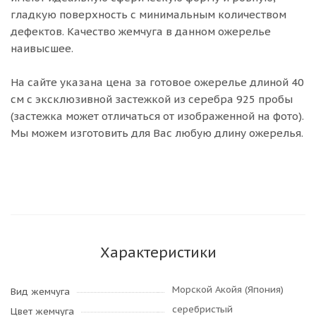
гладкую поверхность с минимальным количеством
дефектов. Качество жемчуга в данном ожерелье
наивысшее.
На сайте указана цена за готовое ожерелье длиной 40
см с эксклюзивной застежкой из серебра 925 пробы
(застежка может отличаться от изображенной на фото).
Мы можем изготовить для Вас любую длину ожерелья.
Характеристики
Морской Акойя (Япония)
Вид жемчуга
серебристый
Цвет жемчуга