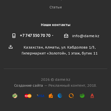
Статьи
Наши контакты
+7 747 350 70 70
info@dame.kz
Казахстан, Алматы, ул. Кабдолова 1/3,
Гипермаркет «Золотой», 1 этаж, бутик 11
2026 © dame.kz
Создание сайта
— Рекламный контент, 2018.