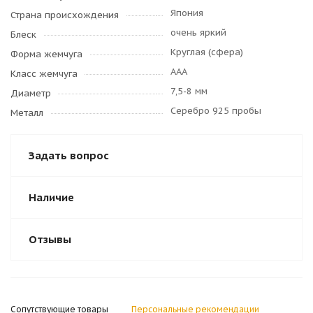
Япония
Страна происхождения
очень яркий
Блеск
Круглая (сфера)
Форма жемчуга
AAA
Класс жемчуга
7,5-8 мм
Диаметр
Серебро 925 пробы
Металл
Задать вопрос
Наличие
Отзывы
Сопутствующие товары
Персональные рекомендации