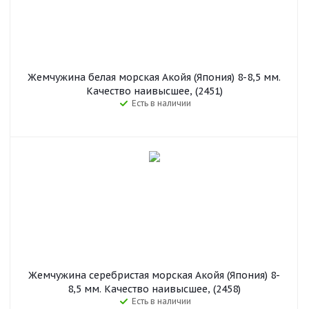
Жемчужина белая морская Акойя (Япония) 8-8,5 мм.
Качество наивысшее, (2451)
Есть в наличии
Жемчужина серебристая морская Акойя (Япония) 8-
8,5 мм. Качество наивысшее, (2458)
Есть в наличии