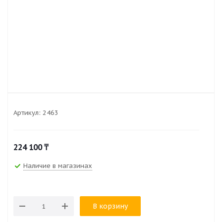
Артикул:
2463
224 100
₸
Наличие в магазинах
В корзину