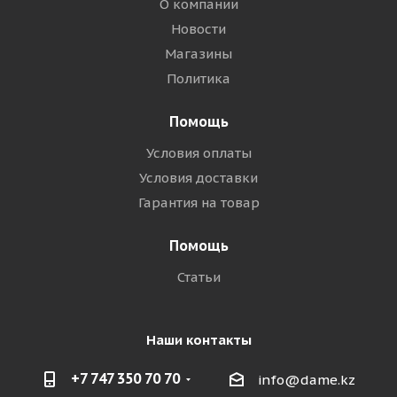
О компании
Новости
Магазины
Политика
Помощь
Условия оплаты
Условия доставки
Гарантия на товар
Помощь
Статьи
Наши контакты
+7 747 350 70 70
info@dame.kz