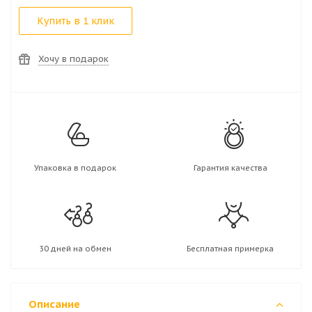
Купить в 1 клик
Хочу в подарок
Упаковка в подарок
Гарантия качества
30 дней на обмен
Бесплатная примерка
Описание