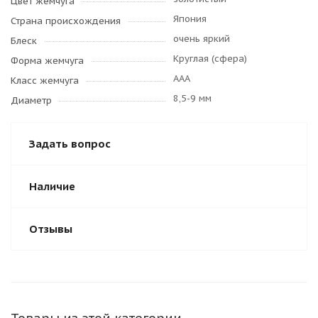
Цвет жемчуга
Япония
Страна происхождения
очень яркий
Блеск
Круглая (сфера)
Форма жемчуга
AAA
Класс жемчуга
8,5-9 мм
Диаметр
Задать вопрос
Наличие
Отзывы