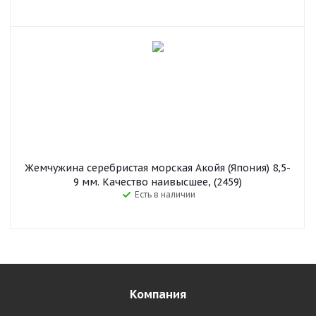
Жемчужина серебристая морская Акойя (Япония) 8,5-
9 мм. Качество наивысшее, (2459)
Есть в наличии
Компания