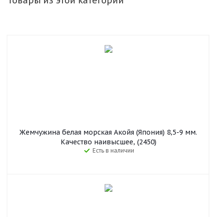
Товары из этой категории
Жемчужина белая морская Акойя (Япония) 8,5-9 мм.
Качество наивысшее, (2450)
Есть в наличии