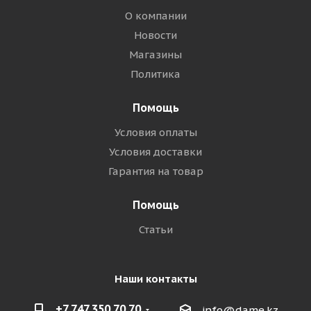
О компании
Новости
Магазины
Политика
Помощь
Условия оплаты
Условия доставки
Гарантия на товар
Помощь
Статьи
Наши контакты
+7 747 350 70 70
info@dame.kz