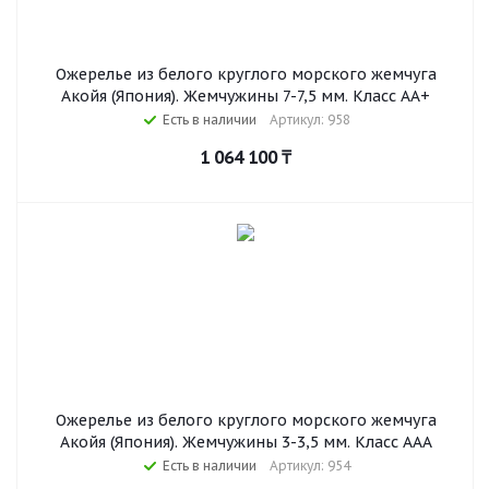
Ожерелье из белого круглого морского жемчуга
Акойя (Япония). Жемчужины 7-7,5 мм. Класс АА+
Есть в наличии
Артикул: 958
1 064 100
₸
Ожерелье из белого круглого морского жемчуга
Акойя (Япония). Жемчужины 3-3,5 мм. Класс ААА
Есть в наличии
Артикул: 954