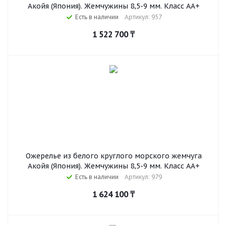
Акойя (Япония). Жемчужины 8,5-9 мм. Класс АА+
Есть в наличии
Артикул: 957
1 522 700
₸
Ожерелье из белого круглого морского жемчуга
Акойя (Япония). Жемчужины 8,5-9 мм. Класс АА+
Есть в наличии
Артикул: 979
1 624 100
₸