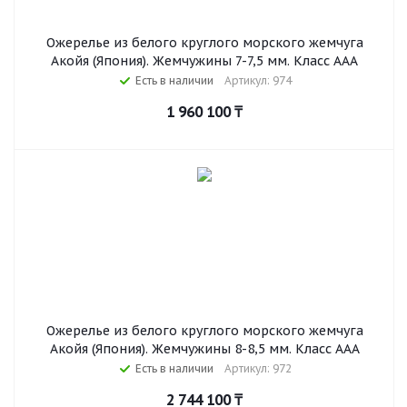
Ожерелье из белого круглого морского жемчуга
Акойя (Япония). Жемчужины 7-7,5 мм. Класс ААА
Есть в наличии
Артикул: 974
1 960 100
₸
Ожерелье из белого круглого морского жемчуга
Акойя (Япония). Жемчужины 8-8,5 мм. Класс ААА
Есть в наличии
Артикул: 972
2 744 100
₸