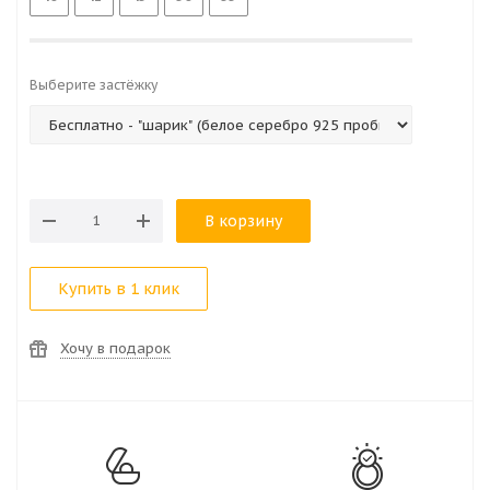
Выберите застёжку
В корзину
Купить в 1 клик
Хочу в подарок