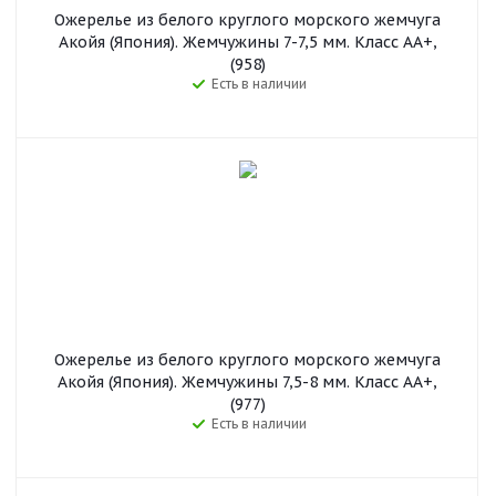
Ожерелье из белого круглого морского жемчуга
Акойя (Япония). Жемчужины 7-7,5 мм. Класс АА+,
(958)
Есть в наличии
Ожерелье из белого круглого морского жемчуга
Акойя (Япония). Жемчужины 7,5-8 мм. Класс АА+,
(977)
Есть в наличии