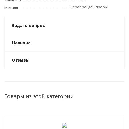
Серебро 925 пробы
Металл
Задать вопрос
Наличие
Отзывы
Товары из этой категории