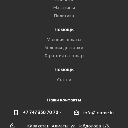
Магазины
Политика
Помощь
Условия оплаты
Условия доставки
Гарантия на товар
Помощь
Статьи
Наши контакты
+7 747 350 70 70
info@dame.kz
Казахстан, Алматы, ул. Кабдолова 1/3,