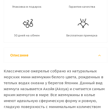
Упаковка в подарок
Гарантия качества
30 дней на обмен
Бесплатная примерка
Описание
Классическое ожерелье собрано из натуральных
морских мини-жемчужин белого цвета, рожденных в
теплых водах океана у берегов Японии. Данный вид
жемчуга называется Акойя (Akoya) и считается самым
ярким жемчугом в мире. Все жемчужины в колье
имеют идеальную сферическую форму и ровную,
гладкую поверхность с минимальным количеством