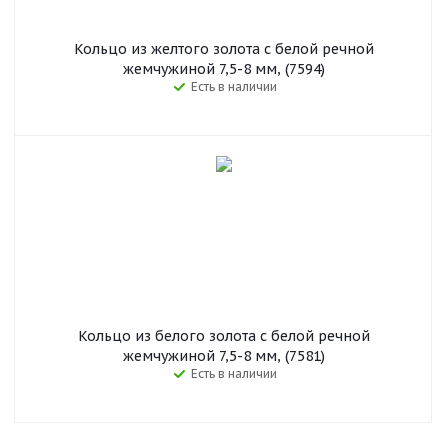
Кольцо из желтого золота с белой речной
жемчужиной 7,5-8 мм, (7594)
Есть в наличии
Кольцо из белого золота с белой речной
жемчужиной 7,5-8 мм, (7581)
Есть в наличии