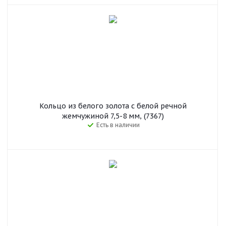
Кольцо из белого золота с белой речной
жемчужиной 7,5-8 мм, (7367)
Есть в наличии