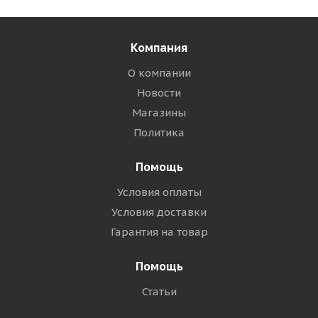
Компания
О компании
Новости
Магазины
Политика
Помощь
Условия оплаты
Условия доставки
Гарантия на товар
Помощь
Статьи