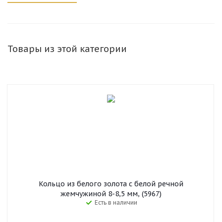
Товары из этой категории
Кольцо из белого золота с белой речной
жемчужиной 8-8,5 мм, (5967)
Есть в наличии