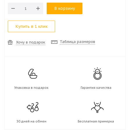
В корзину
Купить в 1 клик
Таблица размеров
Хочу в подарок
Упаковка в подарок
Гарантия качества
30 дней на обмен
Бесплатная примерка