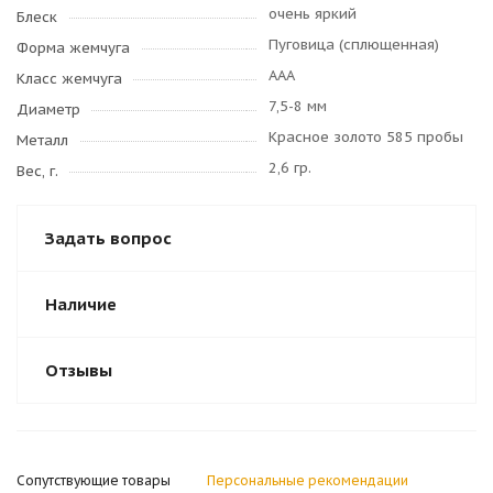
очень яркий
Блеск
Пуговица (сплющенная)
Форма жемчуга
AAA
Класс жемчуга
7,5-8 мм
Диаметр
Красное золото 585 пробы
Металл
2,6 гр.
Вес, г.
Задать вопрос
Наличие
Отзывы
Сопутствующие товары
Персональные рекомендации