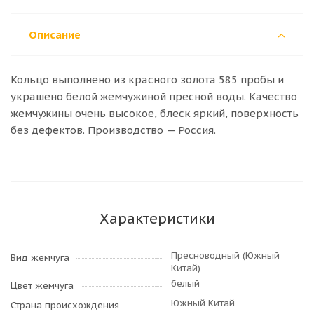
Описание
Кольцо выполнено из красного золота 585 пробы и
украшено белой жемчужиной пресной воды. Качество
жемчужины очень высокое, блеск яркий, поверхность
без дефектов.
Производство — Россия.
Характеристики
Пресноводный (Южный
Вид жемчуга
Китай)
белый
Цвет жемчуга
Южный Китай
Страна происхождения