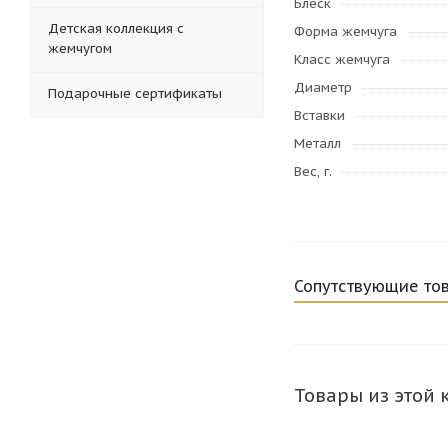
Блеск
Детская коллекция с
Форма жемчуга
жемчугом
Класс жемчуга
Диаметр
Подарочные сертификаты
Вставки
Металл
Вес, г.
Сопутствующие то
Товары из этой 