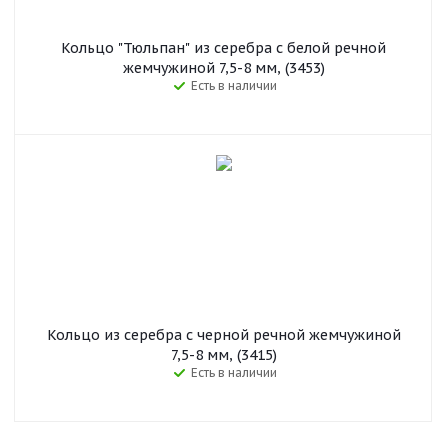
Кольцо "Тюльпан" из серебра с белой речной
жемчужиной 7,5-8 мм, (3453)
Есть в наличии
Кольцо из серебра с черной речной жемчужиной
7,5-8 мм, (3415)
Есть в наличии