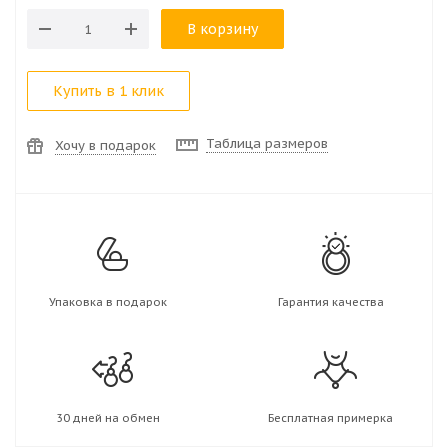
В корзину
Купить в 1 клик
Таблица размеров
Хочу в подарок
Упаковка в подарок
Гарантия качества
30 дней на обмен
Бесплатная примерка