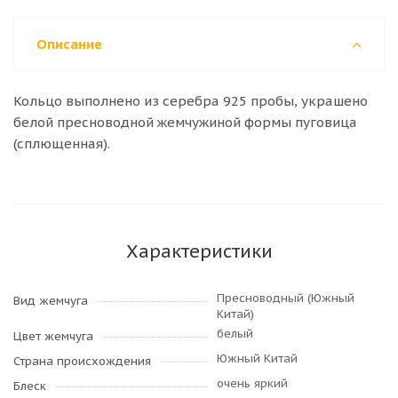
Описание
Кольцо выполнено из серебра 925 пробы, украшено
белой пресноводной жемчужиной формы пуговица
(сплющенная).
Характеристики
Пресноводный (Южный
Вид жемчуга
Китай)
белый
Цвет жемчуга
Южный Китай
Страна происхождения
очень яркий
Блеск