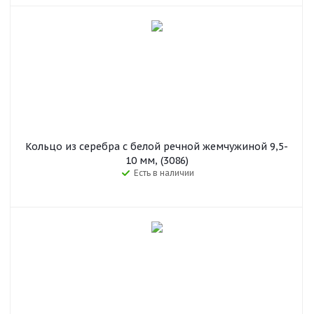
Кольцо из серебра с белой речной жемчужиной 9,5-
10 мм, (3086)
Есть в наличии