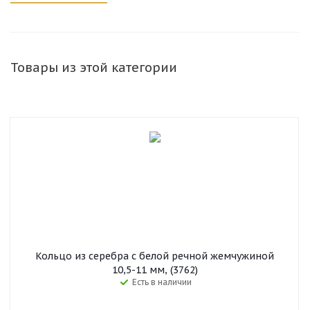
Товары из этой категории
Кольцо из серебра с белой речной жемчужиной
10,5-11 мм, (3762)
Есть в наличии