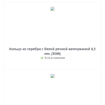
Кольцо из серебра с белой речной жемчужиной 8,5
мм, (3089)
Есть в наличии