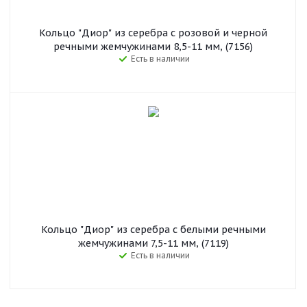
Кольцо "Диор" из серебра с розовой и черной
речными жемчужинами 8,5-11 мм, (7156)
Есть в наличии
Кольцо "Диор" из серебра с белыми речными
жемчужинами 7,5-11 мм, (7119)
Есть в наличии