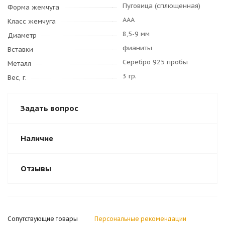
Пуговица (сплющенная)
Форма жемчуга
AAA
Класс жемчуга
8,5-9 мм
Диаметр
фианиты
Вставки
Серебро 925 пробы
Металл
3 гр.
Вес, г.
Задать вопрос
Наличие
Отзывы
Сопутствующие товары
Персональные рекомендации