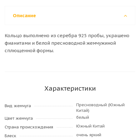
Описание
Кольцо выполнено из серебра 925 пробы, украшено
фианитами и белой пресноводной жемчужиной
сплющенной формы.
Характеристики
Пресноводный (Южный
Вид жемчуга
Китай)
белый
Цвет жемчуга
Южный Китай
Страна происхождения
очень яркий
Блеск