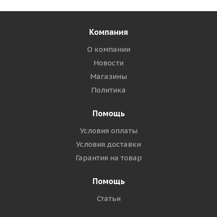
Компания
О компании
Новости
Магазины
Политика
Помощь
Условия оплаты
Условия доставки
Гарантия на товар
Помощь
Статьи