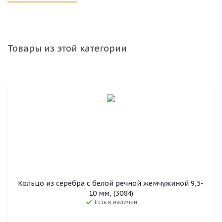
Товары из этой категории
Кольцо из серебра с белой речной жемчужиной 9,5-
10 мм, (3084)
Есть в наличии